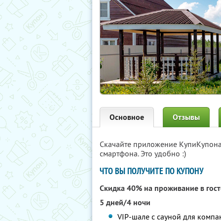
Основное
Отзывы
Скачайте приложение КупиКупон
смартфона. Это удобно :)
ЧТО ВЫ ПОЛУЧИТЕ ПО КУПОНУ
Скидка 40% на проживание в гос
5 дней/4 ночи
VIP-шале с сауной для компа