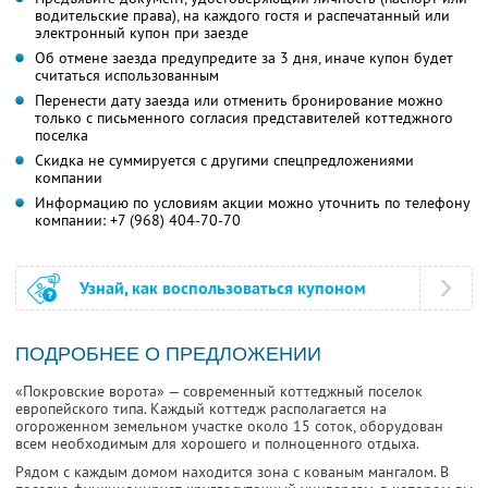
водительские права), на каждого гостя и распечатанный или
электронный купон при заезде
Об отмене заезда предупредите за 3 дня, иначе купон будет
считаться использованным
Перенести дату заезда или отменить бронирование можно
только с письменного согласия представителей коттеджного
поселка
Скидка не суммируется с другими спецпредложениями
компании
Информацию по условиям акции можно уточнить по телефону
компании:
+7 (968) 404-70-70
Узнай, как воспользоваться купоном
ПОДРОБНЕЕ О ПРЕДЛОЖЕНИИ
«Покровские ворота» — современный коттеджный поселок
европейского типа. Каждый коттедж располагается на
огороженном земельном участке около 15 соток, оборудован
всем необходимым для хорошего и полноценного отдыха.
Рядом с каждым домом находится зона с кованым мангалом. В