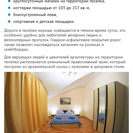
круглосуточный магазин на территории поселка,
коттеджи площадью от 103 до 217 кв. м,
благоустроенный пляж,
спортивная и детская площадки.
Дороги в поселке хорошо освещаются в темное время суток, это
особенно удобно для любителей вечерних пеших и
велосипедных прогулок. Гладкое асфальтовое покрытие дорог
также позволит наслаждаться катанием на роликах и
скейтбордах.
Для верующих людей и ценителей архитектуры на территории
поселка располагается уникальный православный храм, который
построен из архангельской сосны с куполами в шатровом стиле.