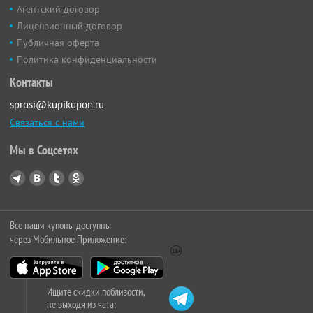
Агентский договор
Лицензионный договор
Публичная оферта
Политика конфиденциальности
Контакты
sprosi@kupikupon.ru
Связаться с нами
Мы в Соцсетях
Все наши купоны доступны
через Мобильное Приложение:
Ищите скидки поблизости,
не выходя из чата: