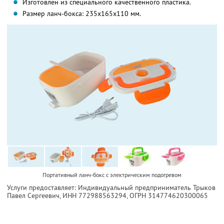
Изготовлен из специального качественного пластика.
Размер ланч-бокса: 235х165х110 мм.
Портативный ланч-бокс с электрическим подогревом
Услуги предоставляет: Индивидуальный предприниматель Трыков
Павел Сергеевич,
ИНН 772988563294
, ОГРН 314774620300065