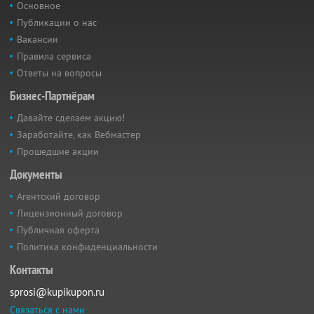
Основное
Публикации о нас
Вакансии
Правила сервиса
Ответы на вопросы
Бизнес-Партнёрам
Давайте сделаем акцию!
Заработайте, как Вебмастер
Прошедшие акции
Документы
Агентский договор
Лицензионный договор
Публичная оферта
Политика конфиденциальности
Контакты
sprosi@kupikupon.ru
Связаться с нами