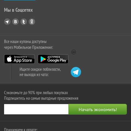
Мы в Соцсетях
Все наши купоны доступны
через Мобильное Приложение:
Ищите скидки поблизости,
не выходя из чата:
Сэкономьте до 90% при любых покупках
Подпишитесь на самые выгодные предложения
Принимаем к оплате: