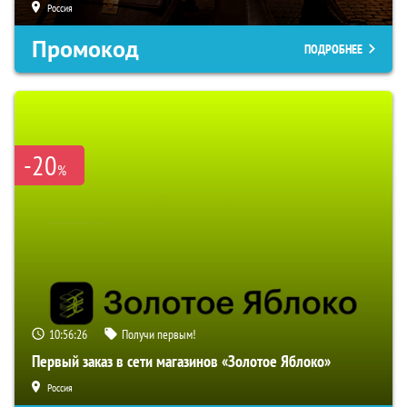
Россия
Промокод
ПОДРОБНЕЕ
-20
%
10:56:25
Получи первым!
Первый заказ в сети магазинов «Золотое Яблоко»
Россия