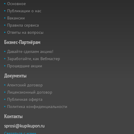
Основное
Публикации о нас
Вакансии
Правила сервиса
Ответы на вопросы
Бизнес-Партнёрам
Давайте сделаем акцию!
Заработайте, как Вебмастер
Прошедшие акции
Документы
Агентский договор
Лицензионный договор
Публичная оферта
Политика конфиденциальности
Контакты
sprosi@kupikupon.ru
Связаться с нами