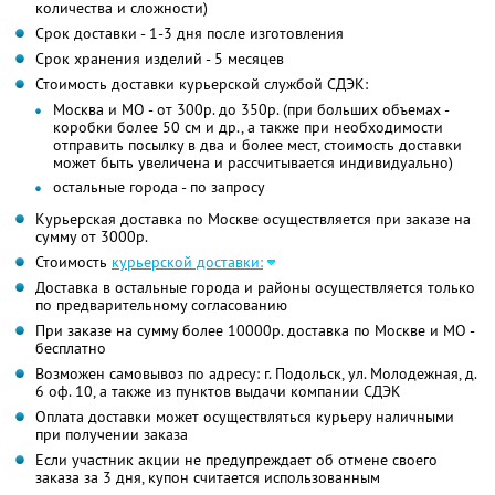
количества и сложности)
Срок доставки - 1-3 дня после изготовления
Срок хранения изделий - 5 месяцев
Стоимость доставки курьерской службой СДЭК:
Москва и МО - от 300р. до 350р. (при больших объемах -
коробки более 50 см и др., а также при необходимости
отправить посылку в два и более мест, стоимость доставки
может быть увеличена и рассчитывается индивидуально)
остальные города - по запросу
Курьерская доставка по Москве осуществляется при заказе на
сумму от 3000р.
Стоимость
курьерской доставки:
Доставка в остальные города и районы осуществляется только
по предварительному согласованию
При заказе на сумму более 10000р. доставка по Москве и МО -
бесплатно
Возможен самовывоз по адресу: г. Подольск, ул. Молодежная, д.
6 оф. 10, а также из пунктов выдачи компании СДЭК
Оплата доставки может осуществляться курьеру наличными
при получении заказа
Если участник акции не предупреждает об отмене своего
заказа за 3 дня, купон считается использованным