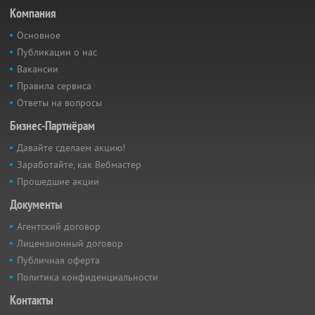
Компания
Основное
Публикации о нас
Вакансии
Правила сервиса
Ответы на вопросы
Бизнес-Партнёрам
Давайте сделаем акцию!
Заработайте, как Вебмастер
Прошедшие акции
Документы
Агентский договор
Лицензионный договор
Публичная оферта
Политика конфиденциальности
Контакты