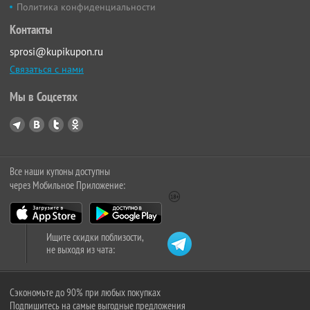
Политика конфиденциальности
Контакты
sprosi@kupikupon.ru
Связаться с нами
Мы в Соцсетях
Все наши купоны доступны
через Мобильное Приложение:
Ищите скидки поблизости,
не выходя из чата:
Сэкономьте до 90% при любых покупках
Подпишитесь на самые выгодные предложения