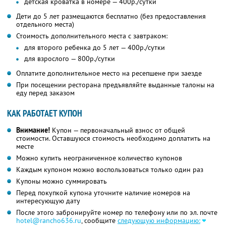
детская кроватка в номере — 400р./сутки
Дети до 5 лет размещаются бесплатно (без предоставления
отдельного места)
Стоимость дополнительного места с завтраком:
для второго ребенка до 5 лет — 400р./сутки
для взрослого — 800р./сутки
Оплатите дополнительное место на ресепшене при заезде
При посещении ресторана предъявляйте выданные талоны на
еду перед заказом
КАК РАБОТАЕТ КУПОН
Внимание!
Купон — первоначальный взнос от общей
стоимости. Оставшуюся стоимость необходимо доплатить на
месте
Можно купить неограниченное количество купонов
Каждым купоном можно воспользоваться только один раз
Купоны можно суммировать
Перед покупкой купона уточните наличие номеров на
интересующую дату
После этого забронируйте номер по телефону или по эл. почте
hotel@rancho636.ru
, сообщите
следующую информацию: