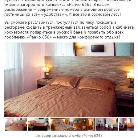
тишине загородного комплекса «Ранчо 636». В вашем
распоряжении — современные номера в основном корпусе
гостиницы со всеми удобствами. И всё это в сосновом лесу!
Вы сможете расслабиться, прогуляться по лесу, посидеть в
ресторане, сходить в тренажерный зал, заняться собой в кабинете
косметолога, попариться в русской бане и позабыть обо всех
проблемах. «Ранчо 636» — место для комфортного отдыха!
Интерьер загородного клуба «Ранчо 636»