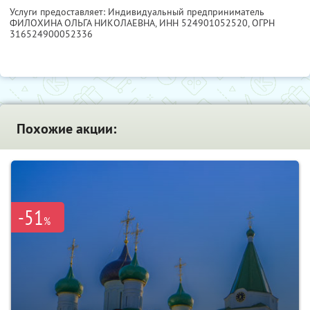
Услуги предоставляет: Индивидуальный предприниматель
ФИЛОХИНА ОЛЬГА НИКОЛАЕВНА,
ИНН 524901052520
, ОГРН
316524900052336
Похожие акции:
-51
%