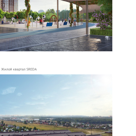
Жилой квартал SREDA