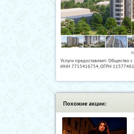
Ж
Услуги предоставляет: Общество 
ИНН 7715416754
, ОГРН 1157746
Похожие акции: