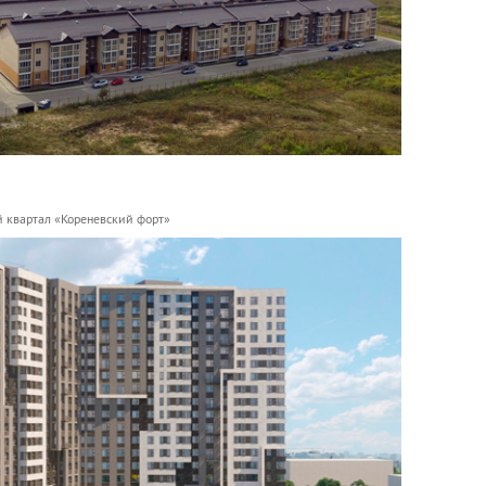
 квартал «Кореневский форт»