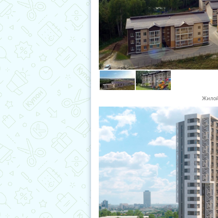
Жилой