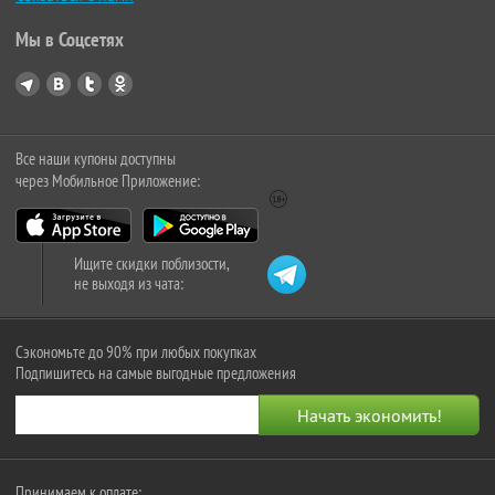
Мы в Соцсетях
Все наши купоны доступны
через Мобильное Приложение:
Ищите скидки поблизости,
не выходя из чата:
Сэкономьте до 90% при любых покупках
Подпишитесь на самые выгодные предложения
Принимаем к оплате: