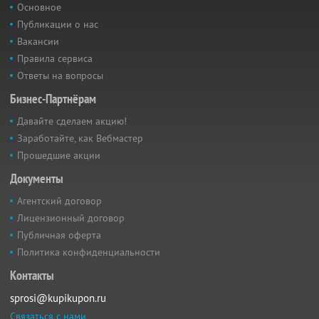
Основное
Публикации о нас
Вакансии
Правила сервиса
Ответы на вопросы
Бизнес-Партнёрам
Давайте сделаем акцию!
Заработайте, как Вебмастер
Прошедшие акции
Документы
Агентский договор
Лицензионный договор
Публичная оферта
Политика конфиденциальности
Контакты
sprosi@kupikupon.ru
Связаться с нами