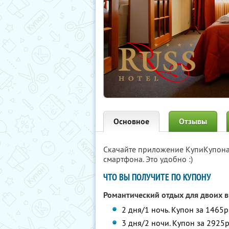
Основное
Отзывы
Скачайте приложение КупиКупон
смартфона. Это удобно :)
ЧТО ВЫ ПОЛУЧИТЕ ПО КУПОНУ
Романтический отдых для двоих в
2 дня/1 ночь. Купон за 1465р
3 дня/2 ночи. Купон за 2925р