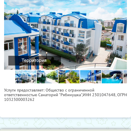
Услуги предоставляет: Общество с ограниченной
ответственностью Санаторий "Рябинушка",
ИНН 2301047648
, ОГРН
1032300003262