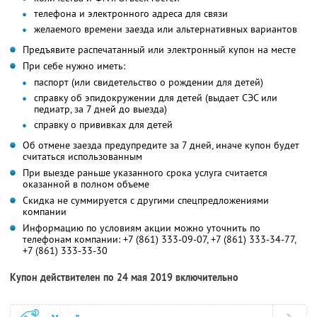
телефона и электронного адреса для связи
желаемого времени заезда или альтернативных вариантов
Предъявите распечатанный или электронный купон на месте
При себе нужно иметь:
паспорт (или свидетельство о рождении для детей)
справку об эпидокружении для детей (выдает СЭС или
педиатр, за 7 дней до выезда)
справку о прививках для детей
Об отмене заезда предупредите за 7 дней, иначе купон будет
считаться использованным
При выезде раньше указанного срока услуга считается
оказанной в полном объеме
Скидка не суммируется с другими спецпредложениями
компании
Информацию по условиям акции можно уточнить по
телефонам компании:
+7 (861) 333-09-07
,
+7 (861) 333-34-77
,
+7 (861) 333-33-30
Купон действителен по 24 мая 2019 включительно