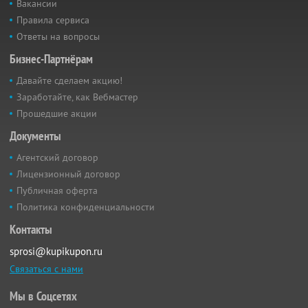
Вакансии
Правила сервиса
Ответы на вопросы
Бизнес-Партнёрам
Давайте сделаем акцию!
Заработайте, как Вебмастер
Прошедшие акции
Документы
Агентский договор
Лицензионный договор
Публичная оферта
Политика конфиденциальности
Контакты
sprosi@kupikupon.ru
Связаться с нами
Мы в Соцсетях