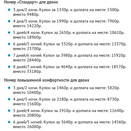
Номер «Стандарт» для двоих
3 дня/2 ночи. Купон за 1330р. и доплата на месте: 5300р.
вместо 9480р.
4 дня/3 ночи. Купон за 1990р. и доплата на месте: 7960р.
вместо 14220р.
5 дней/4 ночи. Купон за 2650р. и доплата на месте: 10610р.
вместо 18960р.
6 дней/5 ночей. Купон за 3320р. и доплата на месте: 13370р.
вместо 23700р.
7 дней/6 ночей. Купон за 3980р. и доплата на месте: 15920р.
вместо 28440р.
8 дней/7 ночей. Купон за 4640р. и доплата на месте: 18570р.
вместо 33180р.
Номер повышенной комфортности для двоих
3 дня/2 ночи. Купон за 1460р. и доплата на месте: 5820р.
вместо 10400р.
4 дня/3 ночи. Купон за 2180р. и доплата на месте: 8730р.
вместо 15600р.
5 дней/4 ночи. Купон за 2910р. и доплата на месте: 11640р.
вместо 20800р.
6 дней/5 ночей. Купон за 3640р. и доплата на месте: 14560р.
вместо 26000р.