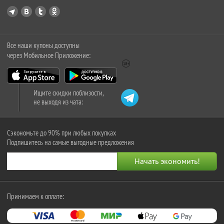
Все наши купоны доступны
через Мобильное Приложение:
Ищите скидки поблизости,
не выходя из чата:
Сэкономьте до 90% при любых покупках
Подпишитесь на самые выгодные предложения
Принимаем к оплате: