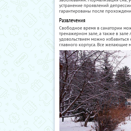
устранение проявлений депресси
гарантированы после прохождени
Развлечения
Свободное время в санатории мож
тренажерном зале, а также в зале
удовольствием можно избавиться 
главного корпуса. Все желающие м