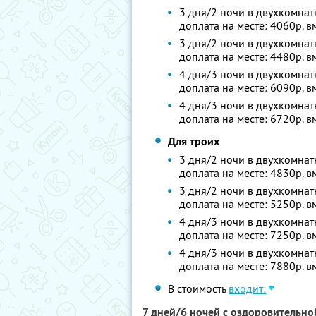
3 дня/2 ночи в двухкомнат
доплата на месте: 4060р. 
3 дня/2 ночи в двухкомнат
доплата на месте: 4480р. 
4 дня/3 ночи в двухкомнат
доплата на месте: 6090р. 
4 дня/3 ночи в двухкомнат
доплата на месте: 6720р. 
Для троих
3 дня/2 ночи в двухкомнат
доплата на месте: 4830р. 
3 дня/2 ночи в двухкомнат
доплата на месте: 5250р. 
4 дня/3 ночи в двухкомнат
доплата на месте: 7250р. 
4 дня/3 ночи в двухкомнат
доплата на месте: 7880р. 
В стоимость
входит:
7 дней/6 ночей с оздоровительн