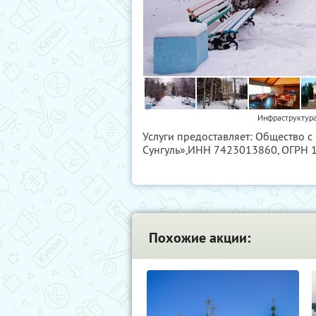
Инфраструктура
Услуги предоставляет: Общество 
Сунгуль»,
ИНН 7423013860
, ОГРН
Похожие акции: