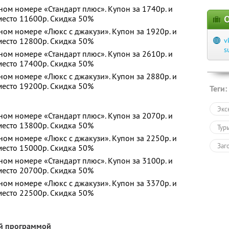
ном номере «Стандарт плюс». Купон за 1740р. и
вместо 11600р. Скидка 50%
О
ном номере «Люкс с джакузи». Купон за 1920р. и
вместо 12800р. Скидка 50%
v
s
ном номере «Стандарт плюс». Купон за 2610р. и
вместо 17400р. Скидка 50%
ном номере «Люкс с джакузи». Купон за 2880р. и
вместо 19200р. Скидка 50%
Теги:
Экс
ном номере «Стандарт плюс». Купон за 2070р. и
вместо 13800р. Скидка 50%
Тур
ном номере «Люкс с джакузи». Купон за 2250р. и
Заг
вместо 15000р. Скидка 50%
ном номере «Стандарт плюс». Купон за 3100р. и
вместо 20700р. Скидка 50%
ном номере «Люкс с джакузи». Купон за 3370р. и
вместо 22500р. Скидка 50%
ой программой