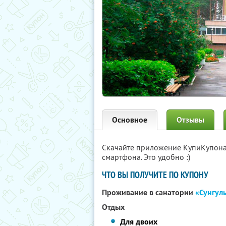
Основное
Отзывы
Скачайте приложение КупиКупон
смартфона. Это удобно :)
ЧТО ВЫ ПОЛУЧИТЕ ПО КУПОНУ
Проживание в санатории
«Сунгул
Отдых
Для двоих