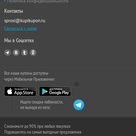
Политика конфиденциальности
Контакты
sprosi@kupikupon.ru
Связаться с нами
Мы в Соцсетях
Все наши купоны доступны
через Мобильное Приложение:
Ищите скидки поблизости,
не выходя из чата:
Сэкономьте до 90% при любых покупках
Подпишитесь на самые выгодные предложения