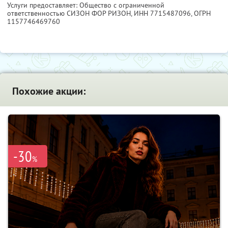
Услуги предоставляет: Общество с ограниченной
ответственностью СИЗОН ФОР РИЗОН,
ИНН 7715487096
, ОГРН
1157746469760
Похожие акции:
-30
%