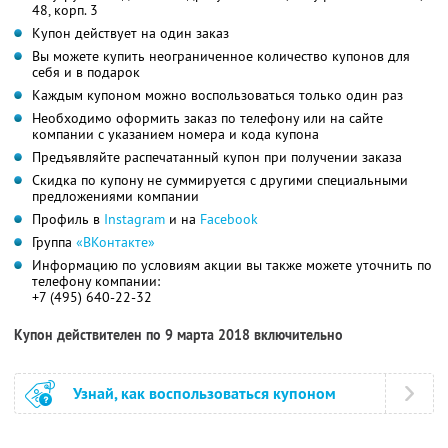
48, корп. 3
Купон действует на один заказ
Вы можете купить неограниченное количество купонов для
себя и в подарок
Каждым купоном можно воспользоваться только один раз
Необходимо оформить заказ по телефону или на сайте
компании с указанием номера и кода купона
Предъявляйте распечатанный купон при получении заказа
Скидка по купону не суммируется с другими специальными
предложениями компании
Профиль в
Instagram
и на
Facebook
Группа
«ВКонтакте»
Информацию по условиям акции вы также можете уточнить по
телефону компании:
+7 (495) 640-22-32
Купон действителен по 9 марта 2018 включительно
Узнай, как воспользоваться купоном