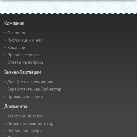
Компания
Основное
Публикации о нас
Вакансии
Правила сервиса
Ответы на вопросы
Бизнес-Партнёрам
Давайте сделаем акцию!
Заработайте, как Вебмастер
Прошедшие акции
Документы
Агентский договор
Лицензионный договор
Публичная оферта