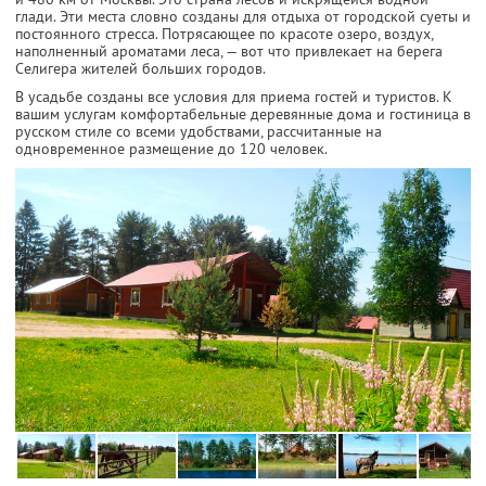
глади. Эти места словно созданы для отдыха от городской суеты и
постоянного стресса. Потрясающее по красоте озеро, воздух,
наполненный ароматами леса, — вот что привлекает на берега
Селигера жителей больших городов.
В усадьбе созданы все условия для приема гостей и туристов. К
вашим услугам комфортабельные деревянные дома и гостиница в
русском стиле со всеми удобствами, рассчитанные на
одновременное размещение до 120 человек.