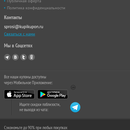
Публичная оферта
Политика конфиденциальности
Контакты
sprosi@kupikupon.ru
Связаться с нами
Мы в Соцсетях
Все наши купоны доступны
через Мобильное Приложение:
Ищите скидки поблизости,
не выходя из чата:
Сэкономьте до 90% при любых покупках