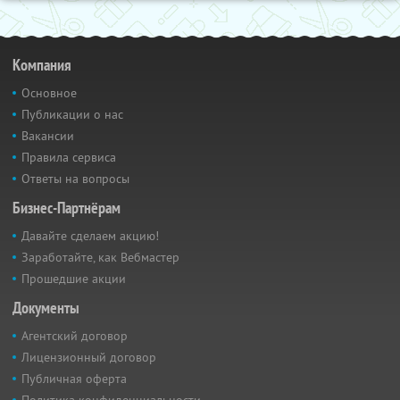
Компания
Основное
Публикации о нас
Вакансии
Правила сервиса
Ответы на вопросы
Бизнес-Партнёрам
Давайте сделаем акцию!
Заработайте, как Вебмастер
Прошедшие акции
Документы
Агентский договор
Лицензионный договор
Публичная оферта
Политика конфиденциальности