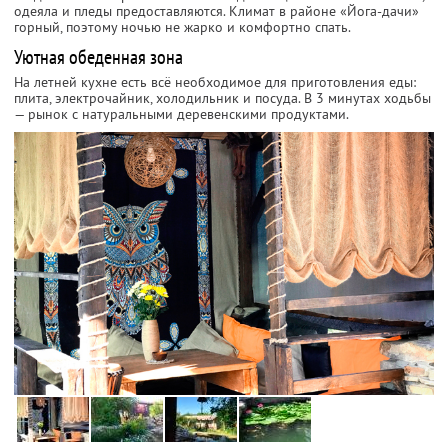
одеяла и пледы предоставляются. Климат в районе «Йога-дачи»
горный, поэтому ночью не жарко и комфортно спать.
Уютная обеденная зона
На летней кухне есть всё необходимое для приготовления еды:
плита, электрочайник, холодильник и посуда. В 3 минутах ходьбы
— рынок с натуральными деревенскими продуктами.