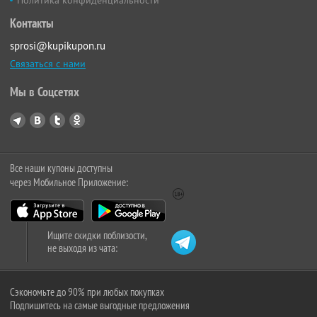
Контакты
sprosi@kupikupon.ru
Связаться с нами
Мы в Соцсетях
Все наши купоны доступны
через Мобильное Приложение:
Ищите скидки поблизости,
не выходя из чата:
Сэкономьте до 90% при любых покупках
Подпишитесь на самые выгодные предложения