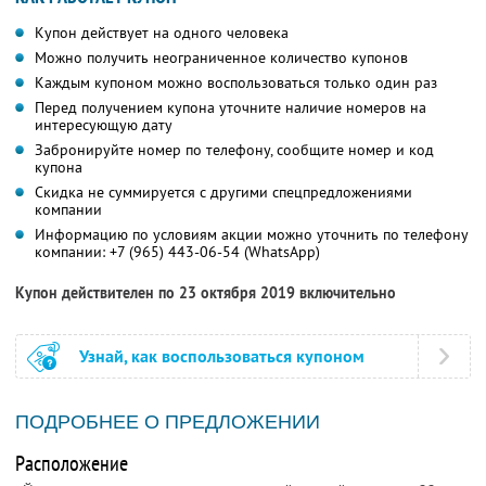
Купон действует на одного человека
Можно получить неограниченное количество купонов
Каждым купоном можно воспользоваться только один раз
Перед получением купона уточните наличие номеров на
интересующую дату
Забронируйте номер по телефону, сообщите номер и код
купона
Скидка не суммируется с другими спецпредложениями
компании
Информацию по условиям акции можно уточнить по телефону
компании:
+7 (965) 443-06-54 (WhatsApp)
Купон действителен по 23 октября 2019 включительно
Узнай, как воспользоваться купоном
ПОДРОБНЕЕ О ПРЕДЛОЖЕНИИ
Расположение