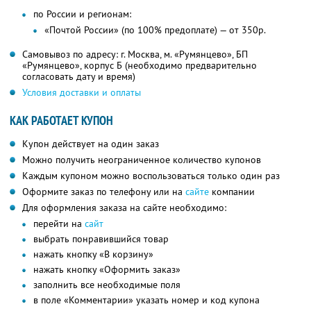
по России и регионам:
«Почтой России» (по 100% предоплате) — от 350р.
Самовывоз по адресу: г. Москва, м. «Румянцево», БП
«Румянцево», корпус Б (необходимо предварительно
согласовать дату и время)
Условия доставки и оплаты
КАК РАБОТАЕТ КУПОН
Купон действует на один заказ
Можно получить неограниченное количество купонов
Каждым купоном можно воспользоваться только один раз
Оформите заказ по телефону или на
сайте
компании
Для оформления заказа на сайте необходимо:
перейти на
сайт
выбрать понравившийся товар
нажать кнопку «В корзину»
нажать кнопку «Оформить заказ»
заполнить все необходимые поля
в поле «Комментарии» указать номер и код купона