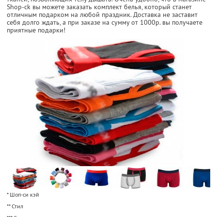
Shop-ck вы можете заказать комплект белья, который станет
отличным подарком на любой праздник. Доставка не заставит
себя долго ждать, а при заказе на сумму от 1000р. вы получаете
приятные подарки!
* Шоп-си кэй
** Стил