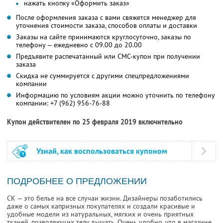
нажать кнопку «Оформить заказ»
После оформления заказа с вами свяжется менеджер для
уточнения стоимости заказа, способов оплаты и доставки
Заказы на сайте принимаются круглосуточно, заказы по
телефону — ежедневно с 09.00 до 20.00
Предъявите распечатанный или СМС-купон при получении
заказа
Скидка не суммируется с другими спецпредложениями
компании
Информацию по условиям акции можно уточнить по телефону
компании:
+7 (962) 956-76-88
Купон действителен по 25 февраля 2019 включительно
Узнай, как воспользоваться купоном
ПОДРОБНЕЕ О ПРЕДЛОЖЕНИИ
CK — это белье на все случаи жизни. Дизайнеры позаботились
даже о самых капризных покупателях и создали красивые и
удобные модели из натуральных, мягких и очень приятных
тканей, позволяющих телу дышать. Очень удобно, что в магазине