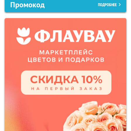
Промокод
ПОДРОБНЕЕ