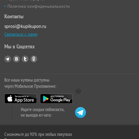
Политика конфиденциальности
Контакты
sprosi@kupikupon.ru
Связаться с нами
Мы в Соцсетях
Все наши купоны доступны
через Мобильное Приложение:
Ищите скидки поблизости,
не выходя из чата:
Сэкономьте до 90% при любых покупках