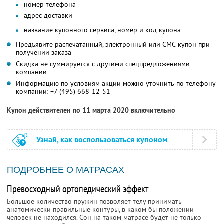
номер телефона
адрес доставки
название купонного сервиса, номер и код купона
Предъявите распечатанный, электронный или СМС-купон при
получении заказа
Скидка не суммируется с другими спецпредложениями
компании
Информацию по условиям акции можно уточнить по телефону
компании:
+7 (495) 668-12-51
Купон действителен по 11 марта 2020 включительно
Узнай, как воспользоваться купоном
ПОДРОБНЕЕ О МАТРАСАХ
Превосходный ортопедический эффект
Большое количество пружин позволяет телу принимать
анатомически правильные контуры, в каком бы положении
человек не находился. Сон на таком матрасе будет не только