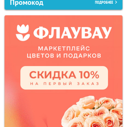
Промокод
ПОДРОБНЕЕ