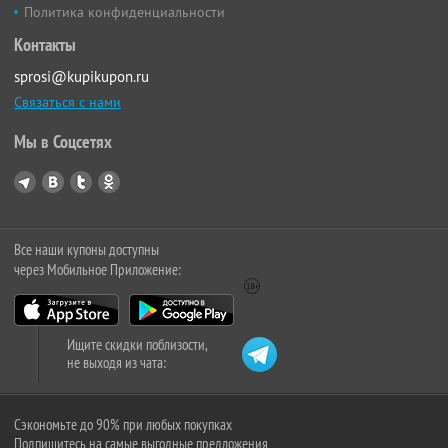
Политика конфиденциальности
Контакты
sprosi@kupikupon.ru
Связаться с нами
Мы в Соцсетях
Все наши купоны доступны
через Мобильное Приложение:
Ищите скидки поблизости,
не выходя из чата:
Сэкономьте до 90% при любых покупках
Подпишитесь на самые выгодные предложения