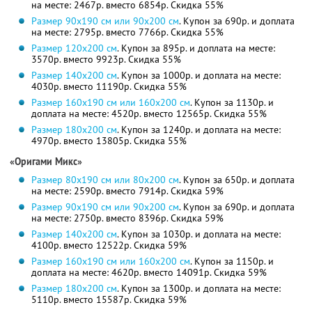
на месте: 2467р. вместо 6854р.
Скидка 55%
Размер 90х190 cм или 90х200 см
. Купон за 690р. и доплата
на месте: 2795р. вместо 7766р.
Скидка 55%
Размер 120х200 см
. Купон за 895р. и доплата на месте:
3570р. вместо 9923р.
Скидка 55%
Размер 140х200 см
. Купон за 1000р. и доплата на месте:
4030р. вместо 11190р.
Скидка 55%
Размер 160х190 cм или 160х200 см
. Купон за 1130р. и
доплата на месте: 4520р. вместо 12565р.
Скидка 55%
Размер 180х200 см
. Купон за 1240р. и доплата на месте:
4970р. вместо 13805р.
Скидка 55%
«Оригами Микс»
Размер 80х190 cм или 80х200 см
. Купон за 650р. и доплата
на месте: 2590р. вместо 7914р.
Скидка 59%
Размер 90х190 cм или 90х200 см
. Купон за 690р. и доплата
на месте: 2750р. вместо 8396р.
Скидка 59%
Размер 140х200 см
. Купон за 1030р. и доплата на месте:
4100р. вместо 12522р.
Скидка 59%
Размер 160х190 cм или 160х200 см
. Купон за 1150р. и
доплата на месте: 4620р. вместо 14091р.
Скидка 59%
Размер 180х200 см
. Купон за 1300р. и доплата на месте:
5110р. вместо 15587р.
Скидка 59%