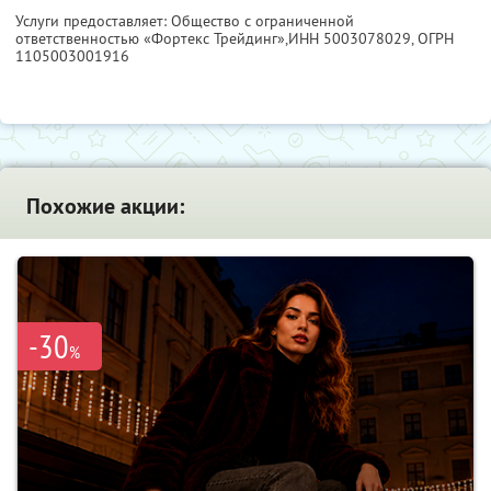
Услуги предоставляет: Общество с ограниченной
ответственностью «Фортекс Трейдинг»,
ИНН 5003078029
, ОГРН
1105003001916
Похожие акции:
-30
%