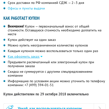
Срок доставки по РФ компанией СДЭК — 2–3 дня
Офисы и пункты выдачи
КАК РАБОТАЕТ КУПОН
Внимание!
Купон — первоначальный взнос от общей
стоимости. Оставшуюся стоимость необходимо доплатить на
месте
Купон действует на один заказ
Можно купить неограниченное количество купонов
Каждым купоном можно воспользоваться только один раз
Как оформить заказ:
Предъявите распечатанный или электронный купон при
получении заказа
Скидка не суммируется с другими спецпредложениями
компании
Информацию по условиям акции можно уточнить по телефону
компании:
+7 (499) 394-01-51
Купон действителен по 29 октября 2018 включительно
Узнай, как воспользоваться купоном