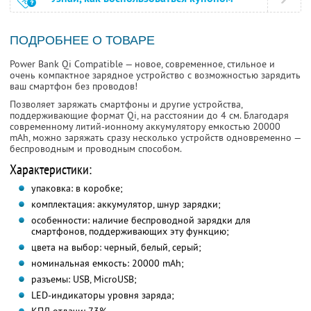
ПОДРОБНЕЕ О ТОВАРЕ
Power Bank Qi Compatible — новое, современное, стильное и
очень компактное зарядное устройство с возможностью зарядить
ваш смартфон без проводов!
Позволяет заряжать смартфоны и другие устройства,
поддерживающие формат Qi, на расстоянии до 4 см. Благодаря
современному литий-ионному аккумулятору емкостью 20000
mAh, можно заряжать сразу несколько устройств одновременно —
беспроводным и проводным способом.
Характеристики:
упаковка: в коробке;
комплектация: аккумулятор, шнур зарядки;
особенности: наличие беспроводной зарядки для
смартфонов, поддерживающих эту функцию;
цвета на выбор: черный, белый, серый;
номинальная емкость: 20000 mAh;
разъемы: USB, MicroUSB;
LED-индикаторы уровня заряда;