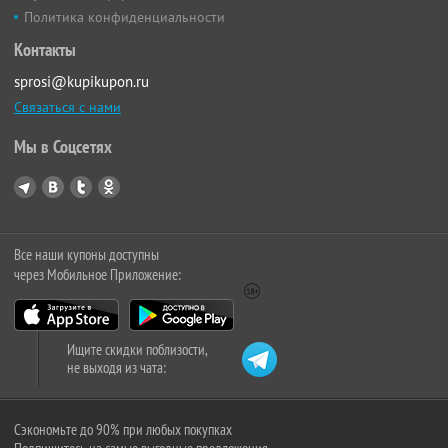
Политика конфиденциальности
Контакты
sprosi@kupikupon.ru
Связаться с нами
Мы в Соцсетях
Все наши купоны доступны
через Мобильное Приложение:
Ищите скидки поблизости,
не выходя из чата:
Сэкономьте до 90% при любых покупках