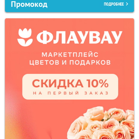
Промокод
ПОДРОБНЕЕ