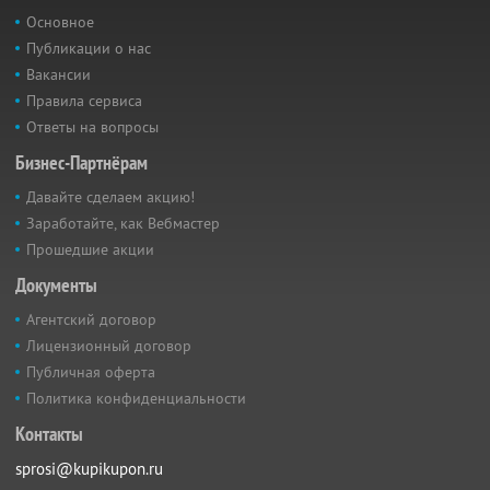
Основное
Публикации о нас
Вакансии
Правила сервиса
Ответы на вопросы
Бизнес-Партнёрам
Давайте сделаем акцию!
Заработайте, как Вебмастер
Прошедшие акции
Документы
Агентский договор
Лицензионный договор
Публичная оферта
Политика конфиденциальности
Контакты
sprosi@kupikupon.ru