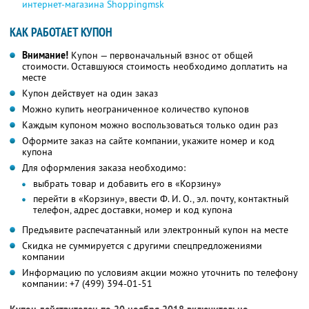
интернет-магазина Shoppingmsk
КАК РАБОТАЕТ КУПОН
Внимание!
Купон — первоначальный взнос от общей
стоимости. Оставшуюся стоимость необходимо доплатить на
месте
Купон действует на один заказ
Можно купить неограниченное количество купонов
Каждым купоном можно воспользоваться только один раз
Оформите заказ на сайте компании, укажите номер и код
купона
Для оформления заказа необходимо:
выбрать товар и добавить его в «Корзину»
перейти в «Корзину», ввести Ф. И. О., эл. почту, контактный
телефон, адрес доставки, номер и код купона
Предъявите распечатанный или электронный купон на месте
Скидка не суммируется с другими спецпредложениями
компании
Информацию по условиям акции можно уточнить по телефону
компании:
+7 (499) 394-01-51