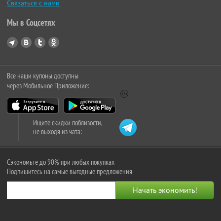
Связаться с нами
Мы в Соцсетях
Все наши купоны доступны
через Мобильное Приложение:
Ищите скидки поблизости,
не выходя из чата:
Сэкономьте до 90% при любых покупках
Подпишитесь на самые выгодные предложения