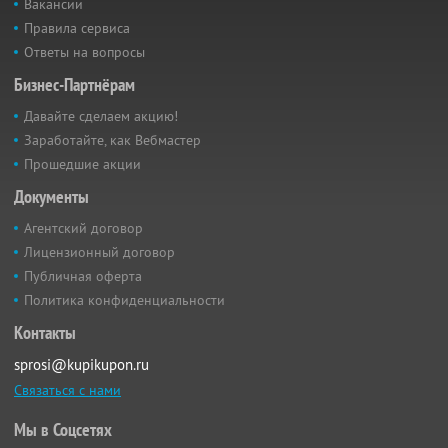
Вакансии
Правила сервиса
Ответы на вопросы
Бизнес-Партнёрам
Давайте сделаем акцию!
Заработайте, как Вебмастер
Прошедшие акции
Документы
Агентский договор
Лицензионный договор
Публичная оферта
Политика конфиденциальности
Контакты
sprosi@kupikupon.ru
Связаться с нами
Мы в Соцсетях