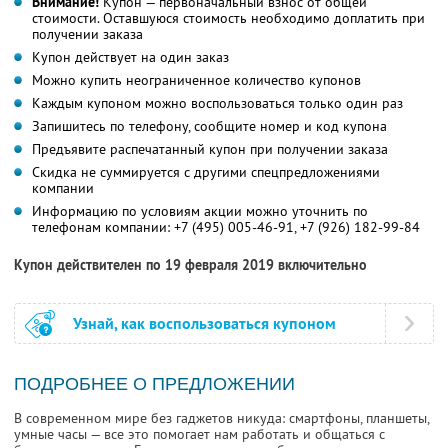
Внимание!
Купон — первоначальный взнос от общей
стоимости. Оставшуюся стоимость необходимо доплатить при
получении заказа
Купон действует на один заказ
Можно купить неограниченное количество купонов
Каждым купоном можно воспользоваться только один раз
Запишитесь по телефону, сообщите номер и код купона
Предъявите распечатанный купон при получении заказа
Скидка не суммируется с другими спецпредложениями
компании
Информацию по условиям акции можно уточнить по
телефонам компании:
+7 (495) 005-46-91
,
+7 (926) 182-99-84
Купон действителен по 19 февраля 2019 включительно
Узнай, как воспользоваться купоном
ПОДРОБНЕЕ О ПРЕДЛОЖЕНИИ
В современном мире без гаджетов никуда: смартфоны, планшеты,
умные часы — все это помогает нам работать и общаться с