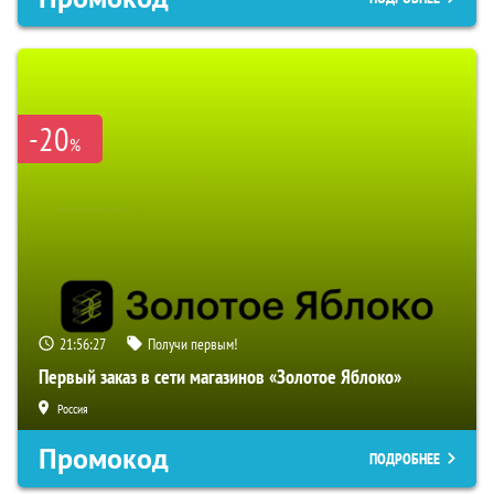
-20
%
21:56:26
Получи первым!
Первый заказ в сети магазинов «Золотое Яблоко»
Россия
Промокод
ПОДРОБНЕЕ