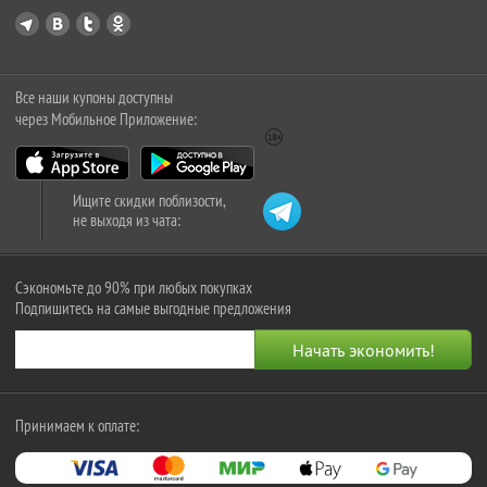
Все наши купоны доступны
через Мобильное Приложение:
Ищите скидки поблизости,
не выходя из чата:
Сэкономьте до 90% при любых покупках
Подпишитесь на самые выгодные предложения
Принимаем к оплате: