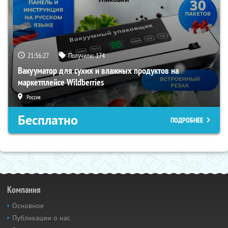
21:56:26
Получили:
174
Вакууматор для сухих и влажных продуктов на
маркетплейсе Wildberries
Россия
Бесплатно
ПОДРОБНЕЕ
Компания
Основное
Публикации о нас