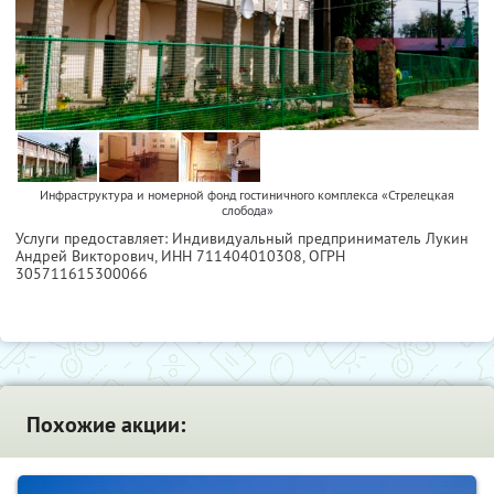
Инфраструктура и номерной фонд гостиничного комплекса «Стрелецкая
слобода»
Услуги предоставляет: Индивидуальный предприниматель Лукин
Андрей Викторович,
ИНН 711404010308
, ОГРН
305711615300066
Похожие акции: