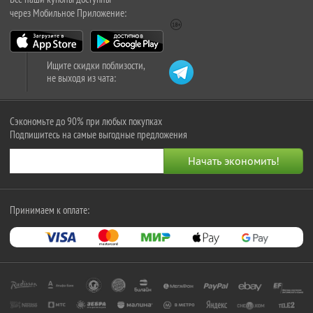
через Мобильное Приложение:
Ищите скидки поблизости,
не выходя из чата:
Сэкономьте до 90% при любых покупках
Подпишитесь на самые выгодные предложения
Принимаем к оплате: