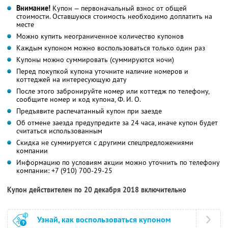
Внимание!
Купон — первоначальный взнос от общей
стоимости. Оставшуюся стоимость необходимо доплатить на
месте
Можно купить неограниченное количество купонов
Каждым купоном можно воспользоваться только один раз
Купоны можно суммировать (суммируются ночи)
Перед покупкой купона уточните наличие номеров и
коттеджей на интересующую дату
После этого забронируйте номер или коттедж по телефону,
сообщите номер и код купона,
Ф. И. О.
Предъявите распечатанный купон при заезде
Об отмене заезда предупредите за 24 часа, иначе купон будет
считаться использованным
Скидка не суммируется с другими спецпредложениями
компании
Информацию по условиям акции можно уточнить по телефону
компании:
+7 (910) 700-29-25
Купон действителен по 20 декабря 2018 включительно
Узнай, как воспользоваться купоном