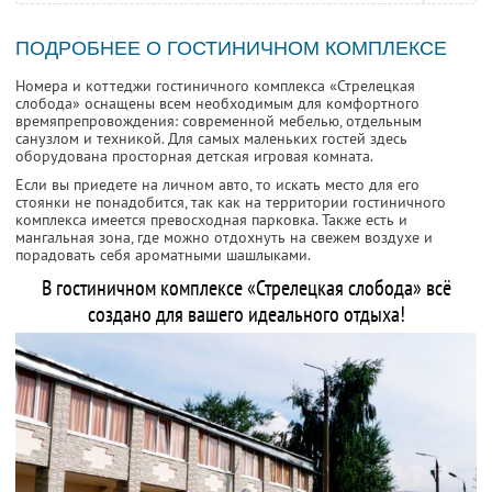
ПОДРОБНЕЕ О ГОСТИНИЧНОМ КОМПЛЕКСЕ
Номера и коттеджи гостиничного комплекса «Стрелецкая
слобода» оснащены всем необходимым для комфортного
времяпрепровождения: современной мебелью, отдельным
санузлом и техникой. Для самых маленьких гостей здесь
оборудована просторная детская игровая комната.
Если вы приедете на личном авто, то искать место для его
стоянки не понадобится, так как на территории гостиничного
комплекса имеется превосходная парковка. Также есть и
мангальная зона, где можно отдохнуть на свежем воздухе и
порадовать себя ароматными шашлыками.
В гостиничном комплексе «Стрелецкая слобода» всё
создано для вашего идеального отдыха!