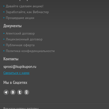
Давайте сделаем акцию!
Заработайте, как Вебмастер
Прошедшие акции
Документы
Агентский договор
Лицензионный договор
Публичная оферта
Политика конфиденциальности
Контакты
sprosi@kupikupon.ru
Связаться с нами
Мы в Соцсетях
Все наши купоны доступны