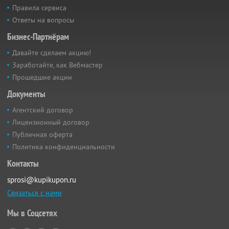
Правила сервиса
Ответы на вопросы
Бизнес-Партнёрам
Давайте сделаем акцию!
Заработайте, как Вебмастер
Прошедшие акции
Документы
Агентский договор
Лицензионный договор
Публичная оферта
Политика конфиденциальности
Контакты
sprosi@kupikupon.ru
Связаться с нами
Мы в Соцсетях