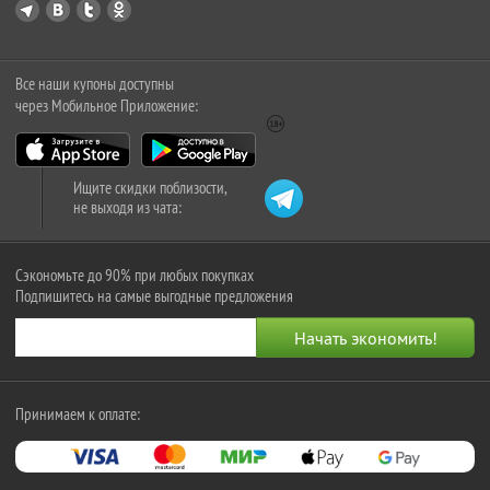
Все наши купоны доступны
через Мобильное Приложение:
Ищите скидки поблизости,
не выходя из чата:
Сэкономьте до 90% при любых покупках
Подпишитесь на самые выгодные предложения
Принимаем к оплате: