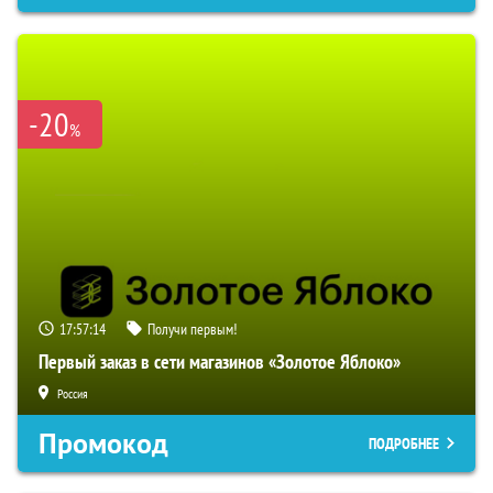
-20
%
17:57:13
Получи первым!
Первый заказ в сети магазинов «Золотое Яблоко»
Россия
Промокод
ПОДРОБНЕЕ