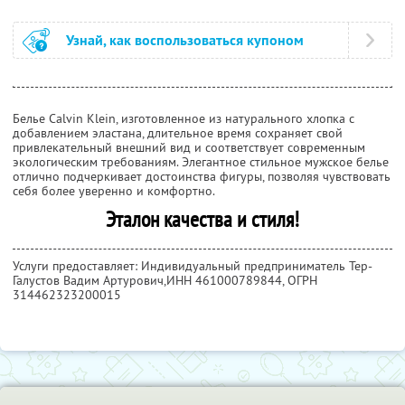
Узнай, как воспользоваться купоном
Белье Calvin Klein, изготовленное из натурального хлопка с
добавлением эластана, длительное время сохраняет свой
привлекательный внешний вид и соответствует современным
экологическим требованиям. Элегантное стильное мужское белье
отлично подчеркивает достоинства фигуры, позволяя чувствовать
себя более уверенно и комфортно.
Эталон качества и стиля!
Услуги предоставляет: Индивидуальный предприниматель Тер-
Галустов Вадим Артурович,
ИНН 461000789844
, ОГРН
314462323200015