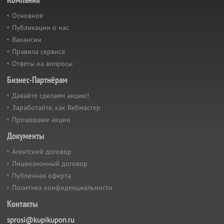
Основное
Публикации о нас
Вакансии
Правила сервиса
Ответы на вопросы
Бизнес-Партнёрам
Давайте сделаем акцию!
Заработайте, как Вебмастер
Прошедшие акции
Документы
Агентский договор
Лицензионный договор
Публичная оферта
Политика конфиденциальности
Контакты
sprosi@kupikupon.ru