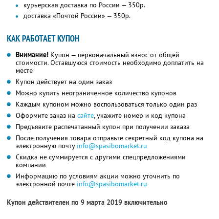
курьерская доставка по России — 350р.
доставка «Почтой России» — 350р.
КАК РАБОТАЕТ КУПОН
Внимание!
Купон — первоначальный взнос от общей
стоимости. Оставшуюся стоимость необходимо доплатить на
месте
Купон действует на один заказ
Можно купить неограниченное количество купонов
Каждым купоном можно воспользоваться только один раз
Оформите заказ на
сайте
, укажите номер и код купона
Предъявите распечатанный купон при получении заказа
После получения товара отправьте секретный код купона на
электронную почту
info@spasibomarket.ru
Скидка не суммируется с другими спецпредложениями
компании
Информацию по условиям акции можно уточнить по
электронной почте
info@spasibomarket.ru
Купон действителен по 9 марта 2019 включительно