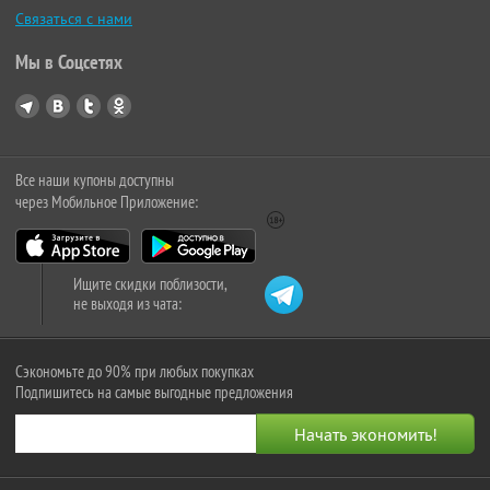
Связаться с нами
Мы в Соцсетях
Все наши купоны доступны
через Мобильное Приложение:
Ищите скидки поблизости,
не выходя из чата:
Сэкономьте до 90% при любых покупках
Подпишитесь на самые выгодные предложения