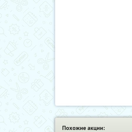
Похожие акции: