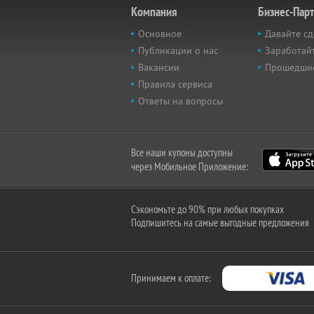
Компания
Бизнес-Пар
Основное
Давайте сд
Публикации о нас
Заработайт
Вакансии
Прошедши
Правила сервиса
Ответы на вопросы
Все наши купоны доступны
через Мобильное Приложение:
Сэкономьте до 90% при любых покупках
Подпишитесь на самые выгодные предложения
Принимаем к оплате: