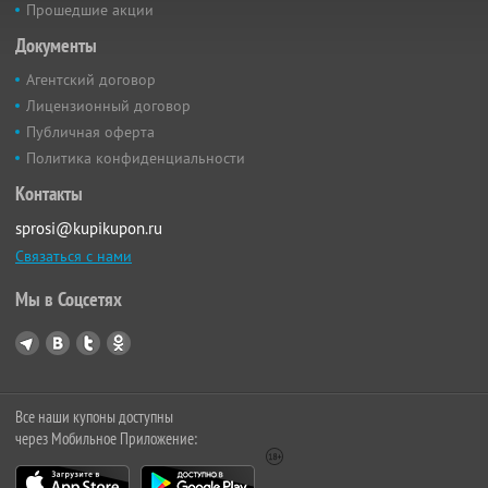
Прошедшие акции
Документы
Агентский договор
Лицензионный договор
Публичная оферта
Политика конфиденциальности
Контакты
sprosi@kupikupon.ru
Связаться с нами
Мы в Соцсетях
Все наши купоны доступны
через Мобильное Приложение: