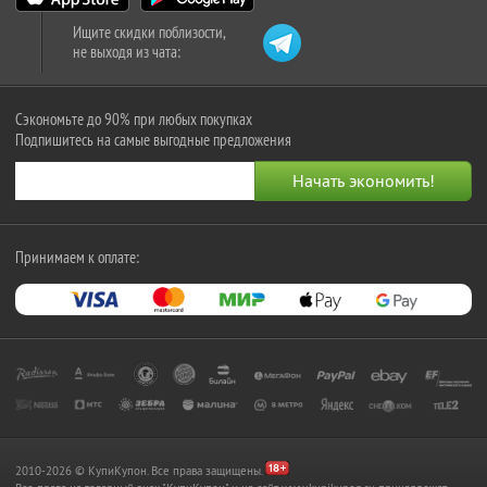
Ищите скидки поблизости,
не выходя из чата:
Сэкономьте до 90% при любых покупках
Подпишитесь на самые выгодные предложения
Принимаем к оплате:
2010-2026 © КупиКупон. Все права защищены.