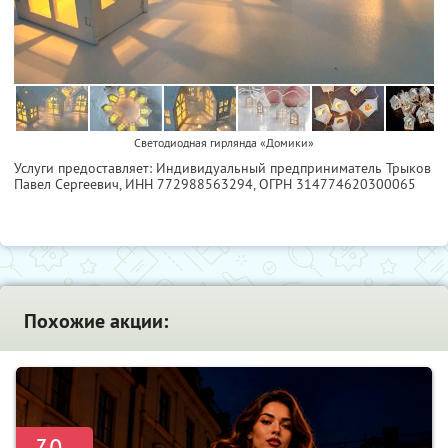
Светодиодная гирлянда «Домики»
Услуги предоставляет: Индивидуальный предприниматель Трыков
Павел Сергеевич,
ИНН 772988563294
, ОГРН 314774620300065
Похожие акции: