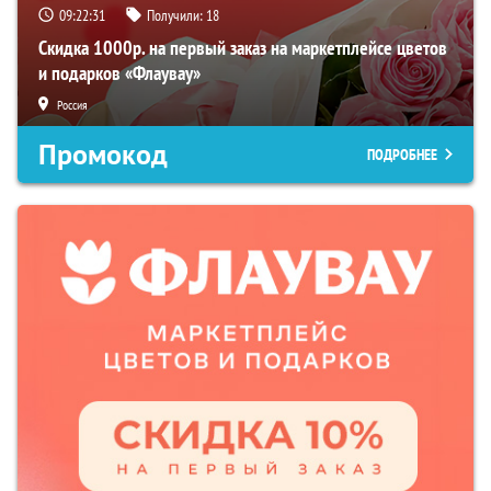
09:22:30
Получили:
18
Скидка 1000р. на первый заказ на маркетплейсе цветов
и подарков «Флаувау»
Россия
Промокод
ПОДРОБНЕЕ