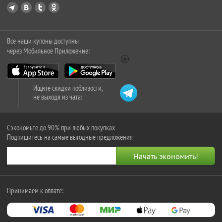
Все наши купоны доступны
через Мобильное Приложение:
Ищите скидки поблизости,
не выходя из чата:
Сэкономьте до 90% при любых покупках
Подпишитесь на самые выгодные предложения
Принимаем к оплате: