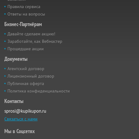
Правила сервиса
Ответы на вопросы
Бизнес-Партнёрам
Давайте сделаем акцию!
Заработайте, как Вебмастер
Прошедшие акции
Документы
Агентский договор
Лицензионный договор
Публичная оферта
Политика конфиденциальности
Контакты
sprosi@kupikupon.ru
Связаться с нами
Мы в Соцсетях