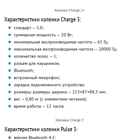
Колонка Charge 2+
Характеристики колонки Charge 3:
стандарт — 1.0;
суммарная мощность — 20 Вт;
минимальная воспроизводимая частота — 65 Гц;
максимальная воспроизводимая частота — 20000 Гц;
количество полос — 1;
разъем для наушников;
Bluetooth;
встроенный микрофон;
зарядка подключенного устройства;
размеры: размеры: ширина — 213×87×88,5 мм;
вес — 0,80 кг (с элементами питания);
время работы — 12 часов.
Колонка Charge 3
Характеристики колонки Pulse 3:
версия Bluetooth 4.2;