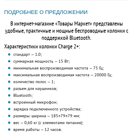
ПОДРОБНЕЕ О ПРЕДЛОЖЕНИИ
В интернет-магазине «Товары Маркет» представлены
удобные, практичные и мощные беспроводные колонки с
поддержкой Bluetooth.
Характеристики колонки Charge 2+:
стандарт — 1.0;
суммарная мощность — 15 Вт;
минимальная воспроизводимая частота — 75 Гц;
максимальная воспроизводимая частота — 20000 Гц;
количество полос — 1;
разъем для наушников;
Bluetooth;
встроенный микрофон;
зарядка подключенного устройства;
размеры: ширина — 185×79×79 мм;
вес — 0,60 кг (с элементами питания);
время работы — 12 часов.