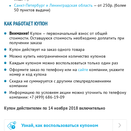
Санкт-Петербург и Ленинградская область
— от 250р. (более
50 пунктов выдачи)
КАК РАБОТАЕТ КУПОН
Внимание!
Купон — первоначальный взнос от общей
стоимости. Оставшуюся стоимость необходимо доплатить при
получении заказа
Купон действует на заказ одного товара
Можно купить неограниченное количество купонов
Каждым купоном можно воспользоваться только один раз
Оформите заказ по телефону или на
сайте
компании, укажите
номер и код купона
Скидка не суммируется с другими спецпредложениями
компании
Информацию по условиям акции можно уточнить по телефону
компании:
+7 (499) 686-19-09
Купон действителен по 14 ноября 2018 включительно
Узнай, как воспользоваться купоном