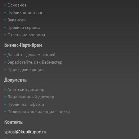
Основное
Публикации о нас
Вакансии
Правила сервиса
Ответы на вопросы
Бизнес-Партнёрам
Давайте сделаем акцию!
Заработайте, как Вебмастер
Прошедшие акции
Документы
Агентский договор
Лицензионный договор
Публичная оферта
Политика конфиденциальности
Контакты
sprosi@kupikupon.ru