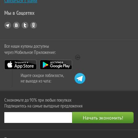
Связаться с нами
Мы в Соцсетях
Все наши купоны доступны
через Мобильное Приложение:
Ищите скидки поблизости,
не выходя из чата:
Сэкономьте до 90% при любых покупках
Подпишитесь на самые выгодные предложения