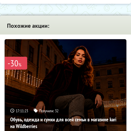
Похожие акции:
-30
%
17:11:22
Получили:
32
Обувь, одежда и сумки для всей семьи в магазине kari
на Wildberries