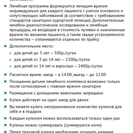
Лечебная программа формируется лечащим врачом
индивидуально для каждого пациента с учетом основного и
сопутствующих заболеваний (в соответствии с требованиями
стандартов санаторно-курортной помощи). Дополнительные
лечебно-диагностические исследования и лечебные
процедуры, не входящие в стоимость путевки и назначенные
врачом по желанию пациента, а также свыше установленного
количества — оплачиваются отдельно по прайсу
Дополнительное место:
для детей до 3 лет — 500р./сутки
для детей от 3 до 14 лет — 1500р./сутки
для детей от 14 лет и взрослых — 2400р./сутки
Расчетное время: заезд — в 14.00, выезд — до 12.00
Посещение детьми лечебного комплекса возможно только
после согласования с главным врачом санатория
Размещение с домашними животными запрещено
Купон действует на один заезд для двоих
Вы можете купить неограниченное количество купонов для
себя и в подарок
Каждым купоном можно воспользоваться только один раз
Купоны можно суммировать (суммируются ночи)
Перед покупкой купона необходимо уточнить наличие