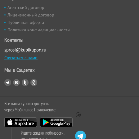
Агентский договор
Лицензионный договор
Публичная оферта
Политика конфиденциальности
Контакты
sprosi@kupikupon.ru
Связаться с нами
Мы в Соцсетях
Все наши купоны доступны
через Мобильное Приложение:
Ищите скидки поблизости,
не выходя из чата: