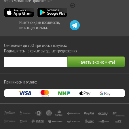
через Мобильное Приложение:
Ищите скидки поблизости,
не выходя из чата:
Сэкономьте до 90% при любых покупках
Подпишитесь на самые выгодные предложения
Принимаем к оплате: