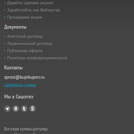
Давайте сделаем акцию!
Заработайте, как Вебмастер
Прошедшие акции
Документы
Агентский договор
Лицензионный договор
Публичная оферта
Политика конфиденциальности
Контакты
sprosi@kupikupon.ru
Связаться с нами
Мы в Соцсетях
Все наши купоны доступны