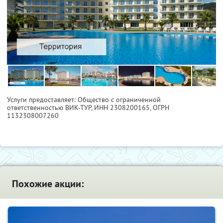
Услуги предоставляет: Общество с ограниченной
ответственностью ВИК-ТУР,
ИНН 2308200165
, ОГРН
1132308007260
Похожие акции: