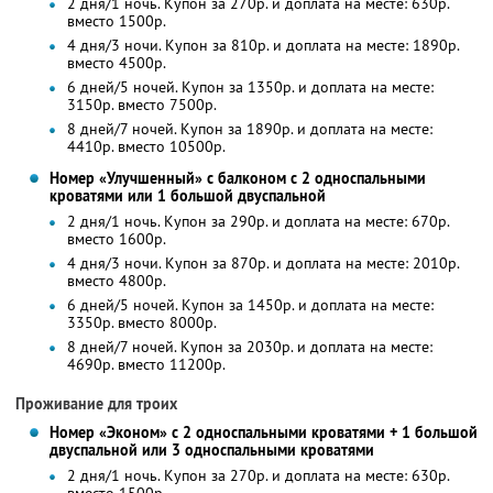
2 дня/1 ночь. Купон за 270р. и доплата на месте: 630р.
вместо 1500р.
4 дня/3 ночи. Купон за 810р. и доплата на месте: 1890р.
вместо 4500р.
6 дней/5 ночей. Купон за 1350р. и доплата на месте:
3150р. вместо 7500р.
8 дней/7 ночей. Купон за 1890р. и доплата на месте:
4410р. вместо 10500р.
Номер «Улучшенный» с балконом с 2 односпальными
кроватями или 1 большой двуспальной
2 дня/1 ночь. Купон за 290р. и доплата на месте: 670р.
вместо 1600р.
4 дня/3 ночи. Купон за 870р. и доплата на месте: 2010р.
вместо 4800р.
6 дней/5 ночей. Купон за 1450р. и доплата на месте:
3350р. вместо 8000р.
8 дней/7 ночей. Купон за 2030р. и доплата на месте:
4690р. вместо 11200р.
Проживание для троих
Номер «Эконом» с 2 односпальными кроватями + 1 большой
двуспальной или 3 односпальными кроватями
2 дня/1 ночь. Купон за 270р. и доплата на месте: 630р.