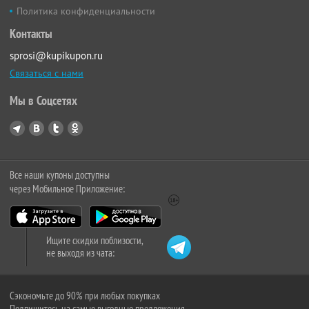
Политика конфиденциальности
Контакты
sprosi@kupikupon.ru
Связаться с нами
Мы в Соцсетях
Все наши купоны доступны
через Мобильное Приложение:
Ищите скидки поблизости,
не выходя из чата:
Сэкономьте до 90% при любых покупках
Подпишитесь на самые выгодные предложения