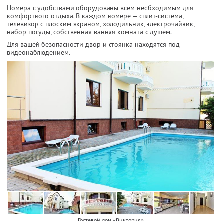
Номера с удобствами оборудованы всем необходимым для
комфортного отдыха. В каждом номере — сплит-система,
телевизор с плоским экраном, холодильник, электрочайник,
набор посуды, собственная ванная комната с душем.
Для вашей безопасности двор и стоянка находятся под
видеонаблюдением.
Гостевой дом «Виктория»