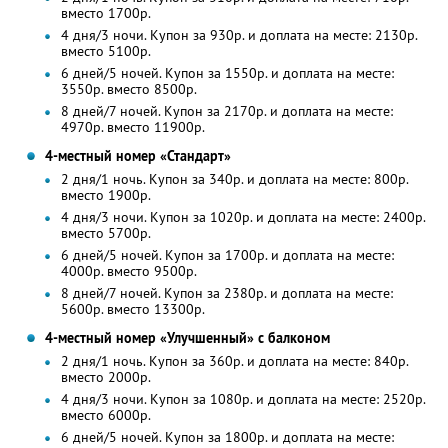
вместо 1700р.
4 дня/3 ночи. Купон за 930р. и доплата на месте: 2130р.
вместо 5100р.
6 дней/5 ночей. Купон за 1550р. и доплата на месте:
3550р. вместо 8500р.
8 дней/7 ночей. Купон за 2170р. и доплата на месте:
4970р. вместо 11900р.
4-местный номер «Стандарт»
2 дня/1 ночь. Купон за 340р. и доплата на месте: 800р.
вместо 1900р.
4 дня/3 ночи. Купон за 1020р. и доплата на месте: 2400р.
вместо 5700р.
6 дней/5 ночей. Купон за 1700р. и доплата на месте:
4000р. вместо 9500р.
8 дней/7 ночей. Купон за 2380р. и доплата на месте:
5600р. вместо 13300р.
4-местный номер «Улучшенный» с балконом
2 дня/1 ночь. Купон за 360р. и доплата на месте: 840р.
вместо 2000р.
4 дня/3 ночи. Купон за 1080р. и доплата на месте: 2520р.
вместо 6000р.
6 дней/5 ночей. Купон за 1800р. и доплата на месте: