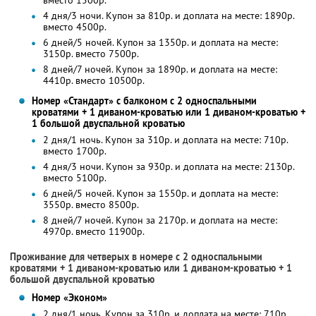
вместо 1500р.
4 дня/3 ночи. Купон за 810р. и доплата на месте: 1890р.
вместо 4500р.
6 дней/5 ночей. Купон за 1350р. и доплата на месте:
3150р. вместо 7500р.
8 дней/7 ночей. Купон за 1890р. и доплата на месте:
4410р. вместо 10500р.
Номер «Стандарт» с балконом с 2 односпальными
кроватями + 1 диваном-кроватью или 1 диваном-кроватью +
1 большой двуспальной кроватью
2 дня/1 ночь. Купон за 310р. и доплата на месте: 710р.
вместо 1700р.
4 дня/3 ночи. Купон за 930р. и доплата на месте: 2130р.
вместо 5100р.
6 дней/5 ночей. Купон за 1550р. и доплата на месте:
3550р. вместо 8500р.
8 дней/7 ночей. Купон за 2170р. и доплата на месте:
4970р. вместо 11900р.
Проживание для четверых в номере с 2 односпальными
кроватями + 1 диваном-кроватью или 1 диваном-кроватью + 1
большой двуспальной кроватью
Номер «Эконом»
2 дня/1 ночь. Купон за 310р. и доплата на месте: 710р.