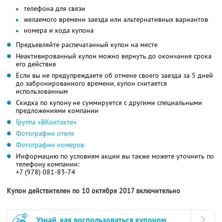
телефона для связи
желаемого времени заезда или альтернативных вариантов
номера и кода купона
Предъявляйте распечатанный купон на месте
Неактивированный купон можно вернуть до окончания срока
его действия
Если вы не предупреждаете об отмене своего заезда за 5 дней
до забронированного времени, купон считается
использованным
Скидка по купону не суммируется с другими специальными
предложениями компании
Группа «ВКонтакте»
Фотографии отеля
Фотографии номеров
Информацию по условиям акции вы также можете уточнить по
телефону компании:
+7 (978) 081-83-74
Купон действителен по 10 октября 2017 включительно
Узнай, как воспользоваться купоном