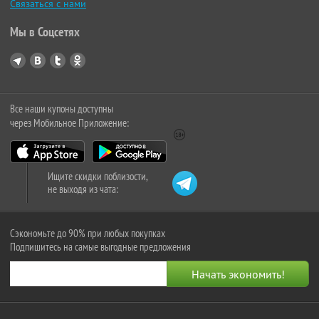
Связаться с нами
Мы в Соцсетях
Все наши купоны доступны
через Мобильное Приложение:
Ищите скидки поблизости,
не выходя из чата:
Сэкономьте до 90% при любых покупках
Подпишитесь на самые выгодные предложения