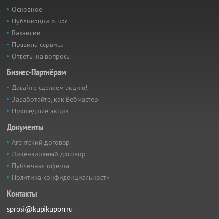
Основное
Публикации о нас
Вакансии
Правила сервиса
Ответы на вопросы
Бизнес-Партнёрам
Давайте сделаем акцию!
Заработайте, как Вебмастер
Прошедшие акции
Документы
Агентский договор
Лицензионный договор
Публичная оферта
Политика конфиденциальности
Контакты
sprosi@kupikupon.ru