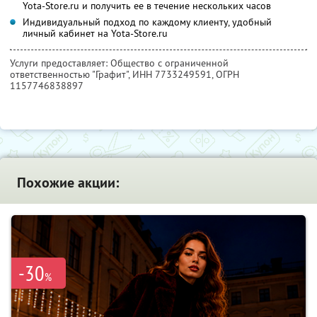
Yota-Store.ru и получить ее в течение нескольких часов
Индивидуальный подход по каждому клиенту, удобный
личный кабинет на Yota-Store.ru
Услуги предоставляет: Общество с ограниченной
ответственностью "Графит",
ИНН 7733249591
, ОГРН
1157746838897
Похожие акции:
-30
%