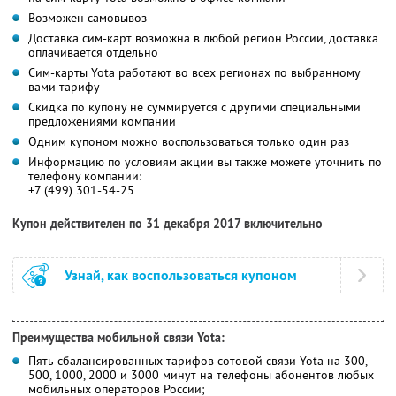
Возможен самовывоз
Доставка сим-карт возможна в любой регион России, доставка
оплачивается отдельно
Сим-карты Yota работают во всех регионах по выбранному
вами тарифу
Скидка по купону не суммируется с другими специальными
предложениями компании
Одним купоном можно воспользоваться только один раз
Информацию по условиям акции вы также можете уточнить по
телефону компании:
+7 (499) 301-54-25
Купон действителен по 31 декабря 2017 включительно
Узнай, как воспользоваться купоном
Преимущества мобильной связи Yota:
Пять сбалансированных тарифов сотовой связи Yota на 300,
500, 1000, 2000 и 3000 минут на телефоны абонентов любых
мобильных операторов России;