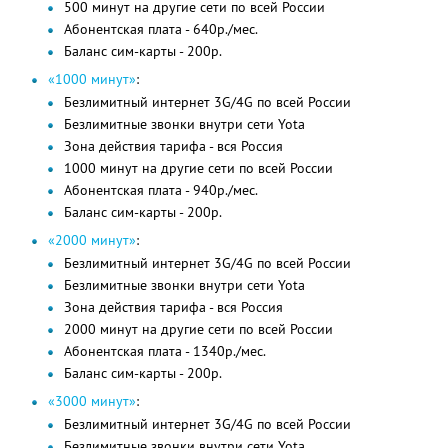
500 минут на другие сети по всей России
Абонентская плата - 640р./мес.
Баланс сим-карты - 200р.
«1000 минут»
:
Безлимитный интернет 3G/4G по всей России
Безлимитные звонки внутри сети Yota
Зона действия тарифа - вся Россия
1000 минут на другие сети по всей России
Абонентская плата - 940р./мес.
Баланс сим-карты - 200р.
«2000 минут»
:
Безлимитный интернет 3G/4G по всей России
Безлимитные звонки внутри сети Yota
Зона действия тарифа - вся Россия
2000 минут на другие сети по всей России
Абонентская плата - 1340р./мес.
Баланс сим-карты - 200р.
«3000 минут»
:
Безлимитный интернет 3G/4G по всей России
Безлимитные звонки внутри сети Yota