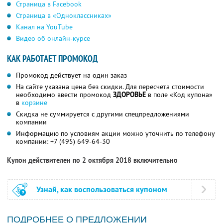
Страница в Facebook
Страница в «Одноклассниках»
Канал на YouTube
Видео об онлайн-курсе
КАК РАБОТАЕТ ПРОМОКОД
Промокод действует на один заказ
На сайте указана цена без скидки. Для пересчета стоимости
необходимо ввести промокод
ЗДОРОВЬЕ
в поле «Код купона»
в
корзине
Скидка не суммируется с другими спецпредложениями
компании
Информацию по условиям акции можно уточнить по телефону
компании:
+7 (495) 649-64-30
Купон действителен по 2 октября 2018 включительно
Узнай, как воспользоваться купоном
ПОДРОБНЕЕ О ПРЕДЛОЖЕНИИ