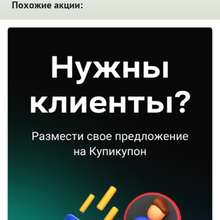
Похожие акции: