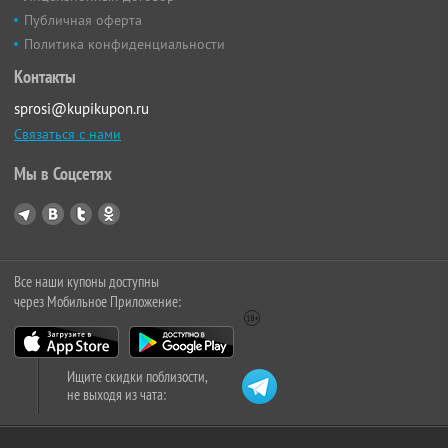
Публичная оферта
Политика конфиденциальности
Контакты
sprosi@kupikupon.ru
Связаться с нами
Мы в Соцсетях
Все наши купоны доступны
через Мобильное Приложение:
Ищите скидки поблизости,
не выходя из чата: