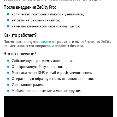
После внедрения ZeCity Pro:
количество повторных покупок увеличится;
затраты на рекламу снизятся;
качество клиентского сервиса улучшится.
Как это работает?
Посмотрите минутное
видео
о продукте, и вы поймете,что ZeCity
решает множество вопросов и проблем бизнеса.
Что вы получите?
Собственную программу лояльности.
Оцифрованную базу клиентов.
Рассылки через SMS, e-mail и push-уведомления.
Оперативную обратную связь от ваших клиентов.
Сарафанное радио.
Мобильное приложение и многое другое.