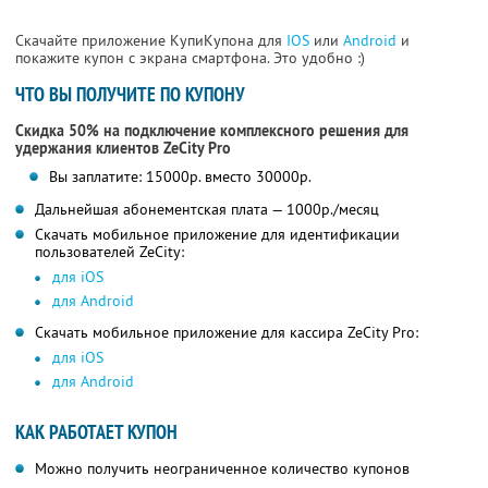
Скачайте приложение КупиКупона для
IOS
или
Android
и
покажите купон с экрана смартфона. Это удобно :)
ЧТО ВЫ ПОЛУЧИТЕ ПО КУПОНУ
Скидка 50% на подключение комплексного решения для
удержания клиентов ZeCity Pro
Вы заплатите: 15000р. вместо 30000р.
Дальнейшая абонементская плата — 1000р./месяц
Скачать мобильное приложение для идентификации
пользователей ZeCity:
для iOS
для Android
Скачать мобильное приложение для кассира ZeCity Pro:
для iOS
для Android
КАК РАБОТАЕТ КУПОН
Можно получить неограниченное количество купонов