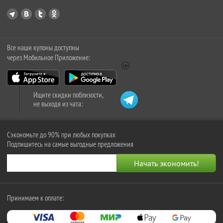
Все наши купоны доступны
через Мобильное Приложение:
Ищите скидки поблизости,
не выходя из чата:
Сэкономьте до 90% при любых покупках
Подпишитесь на самые выгодные предложения
Принимаем к оплате: