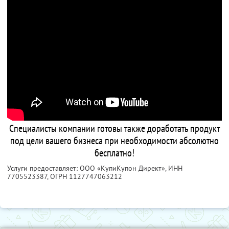
Специалисты компании готовы также доработать продукт
под цели вашего бизнеса при необходимости абсолютно
бесплатно!
Услуги предоставляет: ООО «КупиКупон Директ»,
ИНН
7705523387
, ОГРН 1127747063212