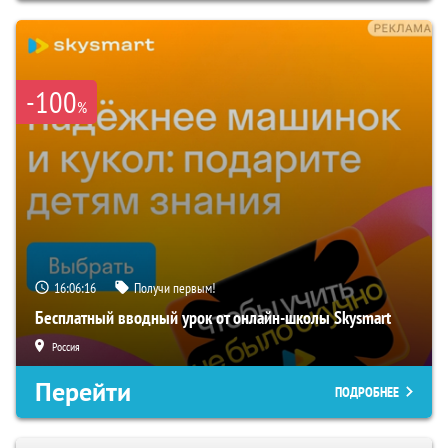
-100
%
16:06:15
Получи первым!
Бесплатный вводный урок от онлайн-школы Skysmart
Россия
Перейти
ПОДРОБНЕЕ