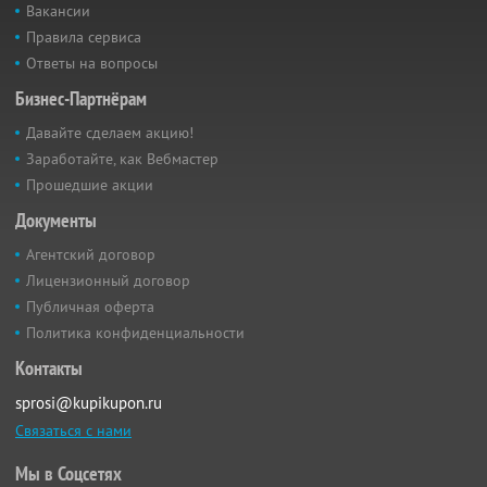
Вакансии
Правила сервиса
Ответы на вопросы
Бизнес-Партнёрам
Давайте сделаем акцию!
Заработайте, как Вебмастер
Прошедшие акции
Документы
Агентский договор
Лицензионный договор
Публичная оферта
Политика конфиденциальности
Контакты
sprosi@kupikupon.ru
Связаться с нами
Мы в Соцсетях