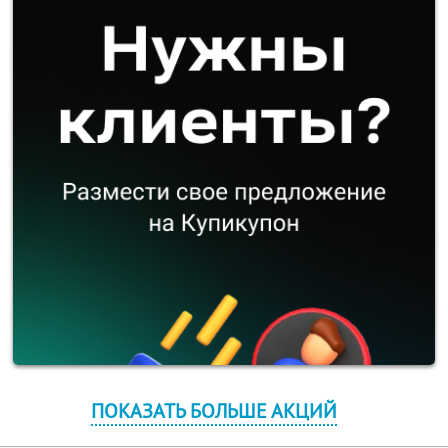
ПОКАЗАТЬ БОЛЬШЕ АКЦИЙ