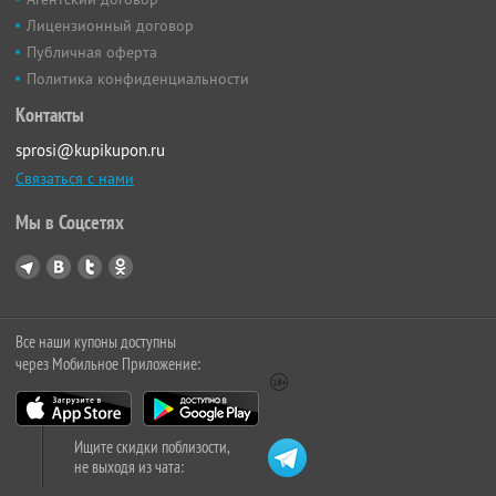
Лицензионный договор
Публичная оферта
Политика конфиденциальности
Контакты
sprosi@kupikupon.ru
Связаться с нами
Мы в Соцсетях
Все наши купоны доступны
через Мобильное Приложение:
Ищите скидки поблизости,
не выходя из чата: