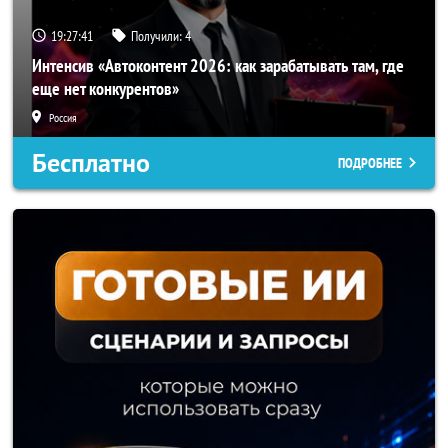
19:27:38
Получили:
4
Интенсив «Автоконтент 2026: как зарабатывать там, где
еще нет конкурентов»
Россия
Бесплатно
ПОДРОБНЕЕ