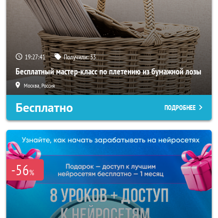
19:27:38
Получили:
33
Бесплатный мастер-класс по плетению из бумажной лозы
Москва, Россия
Бесплатно
ПОДРОБНЕЕ
-56
%