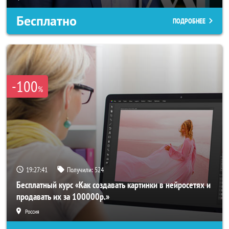
Бесплатно
ПОДРОБНЕЕ
-100
%
19:27:38
Получили:
524
Бесплатный курс «Как создавать картинки в нейросетях и
продавать их за 100000р.»
Россия