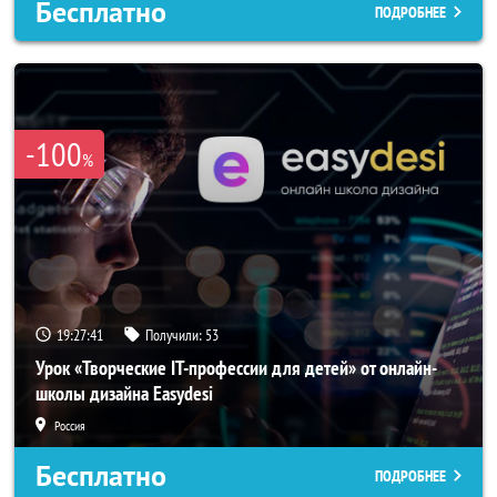
Бесплатно
ПОДРОБНЕЕ
-100
%
19:27:38
Получили:
53
Урок «Творческие IT-профессии для детей» от онлайн-
школы дизайна Easydesi
Россия
Бесплатно
ПОДРОБНЕЕ