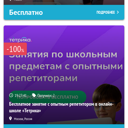
Бесплатно
ПОДРОБНЕЕ
-100
%
19:27:38
Получили:
2
Бесплатное занятие с опытным репетитором в онлайн-
школе «Тетрика»
Москва, Россия