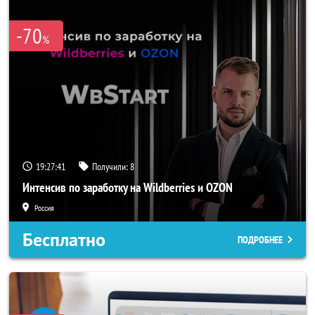
-70
%
19:27:38
Получили:
8
Интенсив по заработку на Wildberries и OZON
Россия
Бесплатно
ПОДРОБНЕЕ