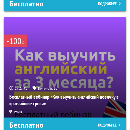
Бесплатно
ПОДРОБНЕЕ
-100
%
19:27:38
Получили:
16
Бесплатный вебинар «Как выучить английский новичку в
кратчайшие сроки»
Россия
Бесплатно
ПОДРОБНЕЕ