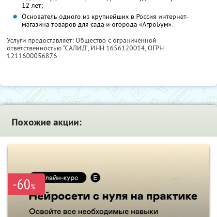
12 лет;
Основатель одного из крупнейших в Россия интернет-
магазина товаров для сада и огорода «АгроБум».
Услуги предоставляет: Общество с ограниченной
ответственностью “САЛИД”,
ИНН 1656120014
, ОГРН
1211600056876
Похожие акции:
-60
%