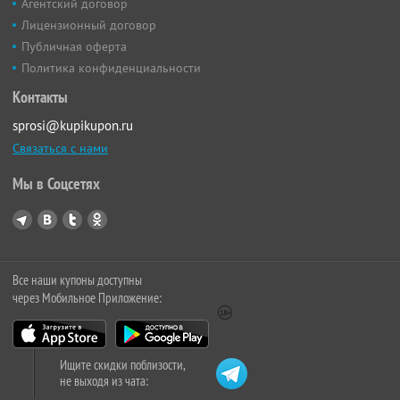
Агентский договор
Лицензионный договор
Публичная оферта
Политика конфиденциальности
Контакты
sprosi@kupikupon.ru
Связаться с нами
Мы в Соцсетях
Все наши купоны доступны
через Мобильное Приложение:
Ищите скидки поблизости,
не выходя из чата: