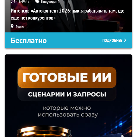
01:49:48
Получили:
4
Интенсив «Автоконтент 2026: как зарабатывать там, где
еще нет конкурентов»
Россия
Бесплатно
ПОДРОБНЕЕ