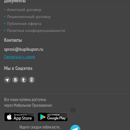
Документы
Агентский договор
Лицензионный договор
Публичная оферта
Политика конфиденциальности
Контакты
sprosi@kupikupon.ru
Связаться с нами
Мы в Соцсетях
Все наши купоны доступны
через Мобильное Приложение:
Ищите скидки поблизости,