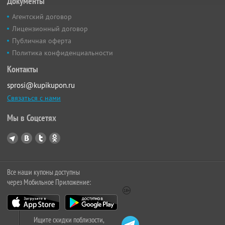
Документы
Агентский договор
Лицензионный договор
Публичная оферта
Политика конфиденциальности
Контакты
sprosi@kupikupon.ru
Связаться с нами
Мы в Соцсетях
Все наши купоны доступны
через Мобильное Приложение:
Ищите скидки поблизости,