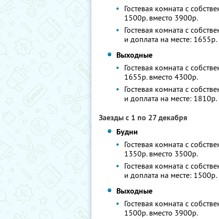
Гостевая комната с собстве
1500р. вместо 3900р.
Гостевая комната с собств
и доплата на месте: 1655р.
Выходные
Гостевая комната с собстве
1655р. вместо 4300р.
Гостевая комната с собств
и доплата на месте: 1810р.
Заезды с 1 по 27 декабря
Будни
Гостевая комната с собстве
1350р. вместо 3500р.
Гостевая комната с собств
и доплата на месте: 1500р.
Выходные
Гостевая комната с собстве
1500р. вместо 3900р.