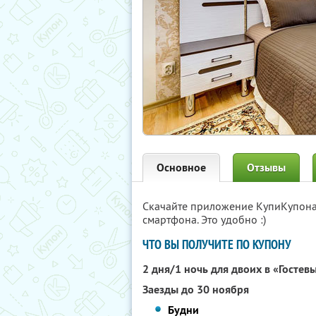
Основное
Отзывы
Скачайте приложение КупиКупон
смартфона. Это удобно :)
ЧТО ВЫ ПОЛУЧИТЕ ПО КУПОНУ
2 дня/1 ночь для двоих в «Госте
Заезды до 30 ноября
Будни