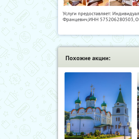
Услуги предоставляет: Индивидуа
Францевич,
ИНН 575206280503
, 
Похожие акции: