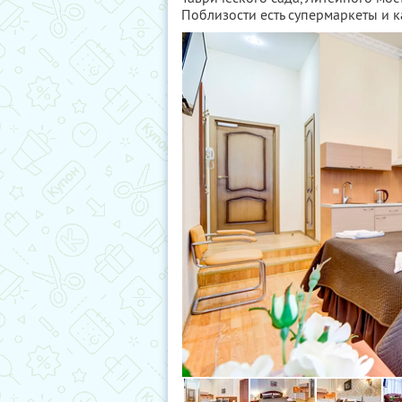
Поблизости есть супермаркеты и к