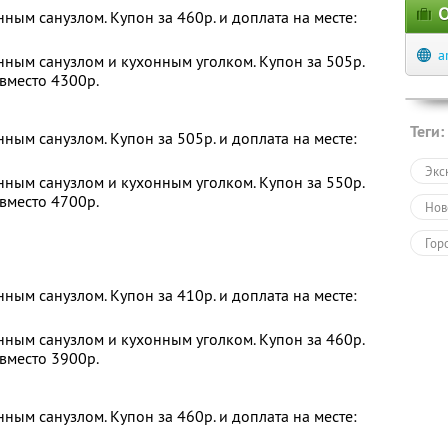
О
нным санузлом. Купон за 460р. и доплата на месте:
a
енным санузлом и кухонным уголком. Купон за 505р.
 вместо 4300р.
Теги:
нным санузлом. Купон за 505р. и доплата на месте:
Экс
енным санузлом и кухонным уголком. Купон за 550р.
 вместо 4700р.
Нов
Гор
нным санузлом. Купон за 410р. и доплата на месте:
енным санузлом и кухонным уголком. Купон за 460р.
 вместо 3900р.
нным санузлом. Купон за 460р. и доплата на месте: