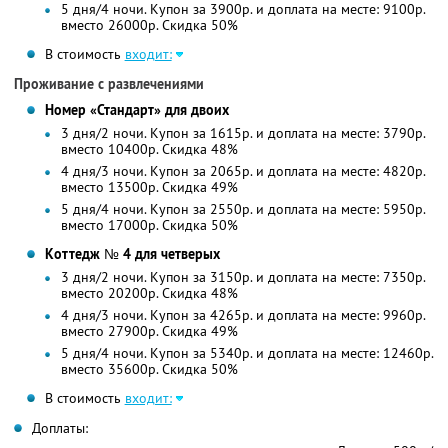
5 дня/4 ночи. Купон за 3900р. и доплата на месте: 9100р.
вместо 26000р. Скидка 50%
В стоимость
входит:
Проживание с развлечениями
Номер «Стандарт» для двоих
3 дня/2 ночи. Купон за 1615р. и доплата на месте: 3790р.
вместо 10400р. Скидка 48%
4 дня/3 ночи. Купон за 2065р. и доплата на месте: 4820р.
вместо 13500р. Скидка 49%
5 дня/4 ночи. Купон за 2550р. и доплата на месте: 5950р.
вместо 17000р. Скидка 50%
Коттедж № 4 для четверых
3 дня/2 ночи. Купон за 3150р. и доплата на месте: 7350р.
вместо 20200р. Скидка 48%
4 дня/3 ночи. Купон за 4265р. и доплата на месте: 9960р.
вместо 27900р. Скидка 49%
5 дня/4 ночи. Купон за 5340р. и доплата на месте: 12460р.
вместо 35600р. Скидка 50%
В стоимость
входит:
Доплаты: