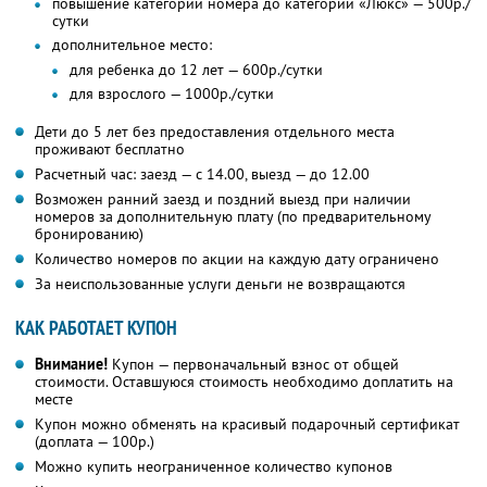
повышение категории номера до категории «Люкс» — 500р./
сутки
дополнительное место:
для ребенка до 12 лет — 600р./сутки
для взрослого — 1000р./сутки
Дети до 5 лет без предоставления отдельного места
проживают бесплатно
Расчетный час: заезд — с 14.00, выезд — до 12.00
Возможен ранний заезд и поздний выезд при наличии
номеров за дополнительную плату (по предварительному
бронированию)
Количество номеров по акции на каждую дату ограничено
За неиспользованные услуги деньги не возвращаются
КАК РАБОТАЕТ КУПОН
Внимание!
Купон — первоначальный взнос от общей
стоимости. Оставшуюся стоимость необходимо доплатить на
месте
Купон можно обменять на красивый подарочный сертификат
(доплата — 100р.)
Можно купить неограниченное количество купонов