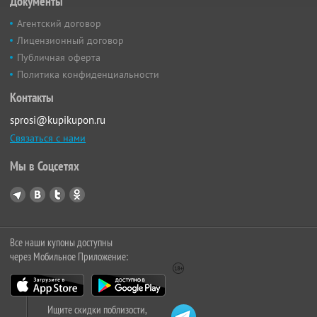
Документы
Агентский договор
Лицензионный договор
Публичная оферта
Политика конфиденциальности
Контакты
sprosi@kupikupon.ru
Связаться с нами
Мы в Соцсетях
Все наши купоны доступны
через Мобильное Приложение:
Ищите скидки поблизости,