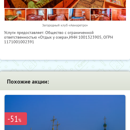
Загородный клуб «Авиаретро»
Услуги предоставляет: Общество с ограниченной
ответственностью «Отдых у озера»,
ИНН 1001323905
, ОГРН
1171001002391
Похожие акции:
-51
%