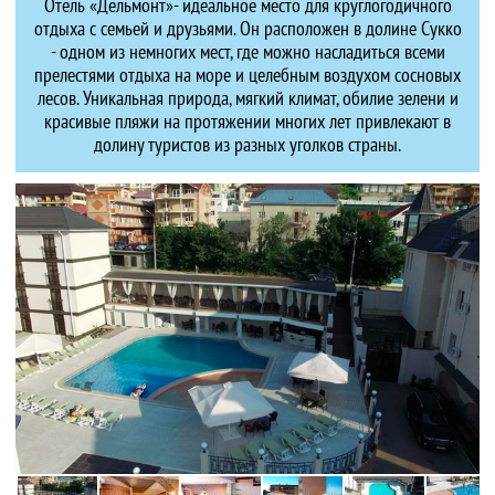
Отель «Дельмонт»- идеальное место для круглогодичного
отдыха с семьей и друзьями. Он расположен в долине Сукко
- одном из немногих мест, где можно насладиться всеми
прелестями отдыха на море и целебным воздухом сосновых
лесов. Уникальная природа, мягкий климат, обилие зелени и
красивые пляжи на протяжении многих лет привлекают в
долину туристов из разных уголков страны.