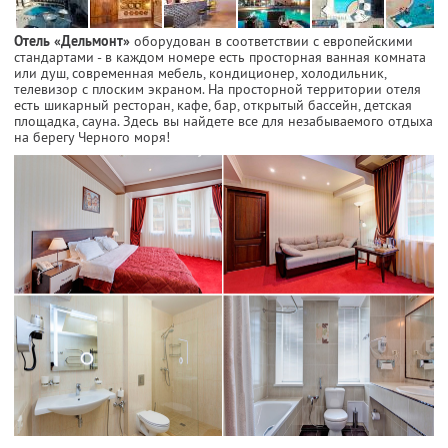
Отель «Дельмонт»
оборудован в соответствии с европейскими
стандартами - в каждом номере есть просторная ванная комната
или душ, современная мебель, кондиционер, холодильник,
телевизор с плоским экраном. На просторной территории отеля
есть шикарный ресторан, кафе, бар, открытый бассейн, детская
площадка, сауна. Здесь вы найдете все для незабываемого отдыха
на берегу Черного моря!