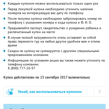
Каждым купоном можно воспользоваться только один раз
Перед покупкой купона необходимо уточнить наличие
номеров на интересующую вас дату по телефону
После покупки купона необходимо забронировать номер по
телефону с указанием номера и кода купона и Ф. И. О.
Предъявляйте паспорт, свидетельство о рождении ребенка и
распечатанный купон на месте
В случае полной загруженности отель оставляет за собой
право перенести тур на любое другое удобное вам и отелю
время
Скидка по купону не суммируется с другими специальными
предложениями компании
Информацию по условиям акции вы также можете уточнить по
телефону компании:
8 (800) 777-10-97
Купон действителен по 23 сентября 2017 включительно
Узнай, как воспользоваться купоном