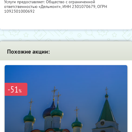
Услуги предоставляет: Общество с ограниченной
ответственностью «Дельмонт»,
ИНН 2301070679
, ОГРН
1092301000692
Похожие акции:
-51
%