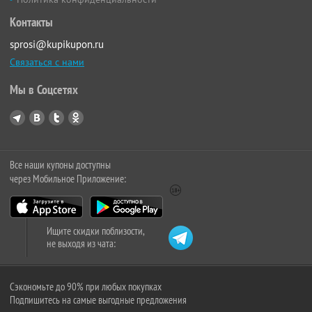
Контакты
sprosi@kupikupon.ru
Связаться с нами
Мы в Соцсетях
Все наши купоны доступны
через Мобильное Приложение:
Ищите скидки поблизости,
не выходя из чата:
Сэкономьте до 90% при любых покупках
Подпишитесь на самые выгодные предложения