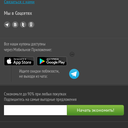
Связаться с нами
Мы в Соцсетях
Все наши купоны доступны
через Мобильное Приложение:
Ищите скидки поблизости,
не выходя из чата:
Сэкономьте до 90% при любых покупках
Подпишитесь на самые выгодные предложения