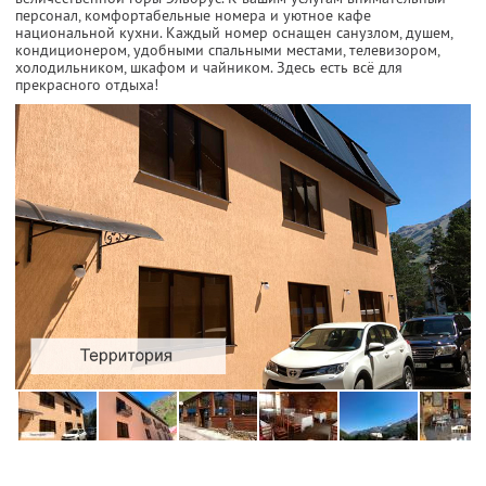
персонал, комфортабельные номера и уютное кафе
национальной кухни. Каждый номер оснащен санузлом, душем,
кондиционером, удобными спальными местами, телевизором,
холодильником, шкафом и чайником. Здесь есть всё для
прекрасного отдыха!