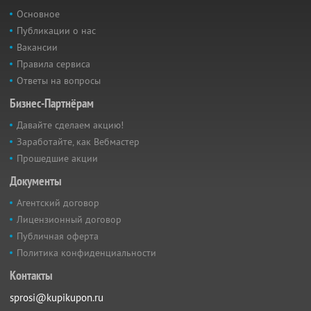
Основное
Публикации о нас
Вакансии
Правила сервиса
Ответы на вопросы
Бизнес-Партнёрам
Давайте сделаем акцию!
Заработайте, как Вебмастер
Прошедшие акции
Документы
Агентский договор
Лицензионный договор
Публичная оферта
Политика конфиденциальности
Контакты
sprosi@kupikupon.ru