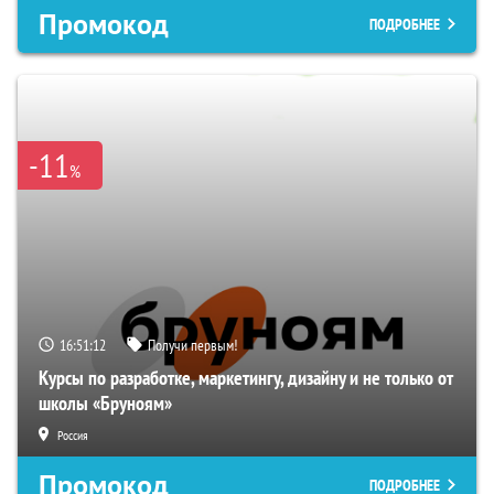
Промокод
ПОДРОБНЕЕ
-11
%
16:51:11
Получи первым!
Курсы по разработке, маркетингу, дизайну и не только от
школы «Бруноям»
Россия
Промокод
ПОДРОБНЕЕ