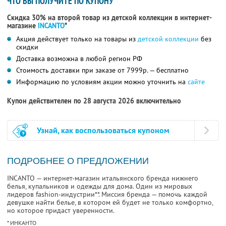
ЧТО ВЫ ПОЛУЧИТЕ ПО КУПОНУ
Скидка 30% на второй товар из детской коллекции в интернет-
магазине
INCANTO
*
Акция действует только на товары из
детской коллекции
без
скидки
Доставка возможна в любой регион РФ
Стоимость доставки при заказе от 7999р. — бесплатно
Информацию по условиям акции можно уточнить на
сайте
Купон действителен по 28 августа 2026 включительно
Узнай, как воспользоваться купоном
ПОДРОБНЕЕ О ПРЕДЛОЖЕНИИ
INCANTO — интернет-магазин итальянского бренда нижнего
белья, купальников и одежды для дома. Один из мировых
лидеров fashion-индустрии**. Миссия бренда — помочь каждой
девушке найти белье, в котором ей будет не только комфортно,
но которое придаст уверенности.
* ИНКАНТО