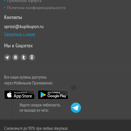
Публичная оферта
Политика конфиденциальности
Контакты
sprosi@kupikupon.ru
Связаться с нами
Мы в Соцсетях
Все наши купоны доступны
через Мобильное Приложение:
Ищите скидки поблизости,
не выходя из чата:
Сэкономьте до 90% при любых покупках