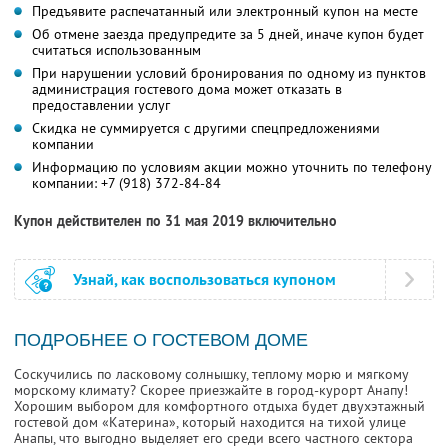
Предъявите распечатанный или электронный купон на месте
Об отмене заезда предупредите за 5 дней, иначе купон будет
считаться использованным
При нарушении условий бронирования по одному из пунктов
администрация гостевого дома может отказать в
предоставлении услуг
Скидка не суммируется с другими спецпредложениями
компании
Информацию по условиям акции можно уточнить по телефону
компании:
+7 (918) 372-84-84
Купон действителен по 31 мая 2019 включительно
Узнай, как воспользоваться купоном
ПОДРОБНЕЕ О ГОСТЕВОМ ДОМЕ
Соскучились по ласковому солнышку, теплому морю и мягкому
морскому климату? Скорее приезжайте в город-курорт Анапу!
Хорошим выбором для комфортного отдыха будет двухэтажный
гостевой дом «Катерина», который находится на тихой улице
Анапы, что выгодно выделяет его среди всего частного сектора