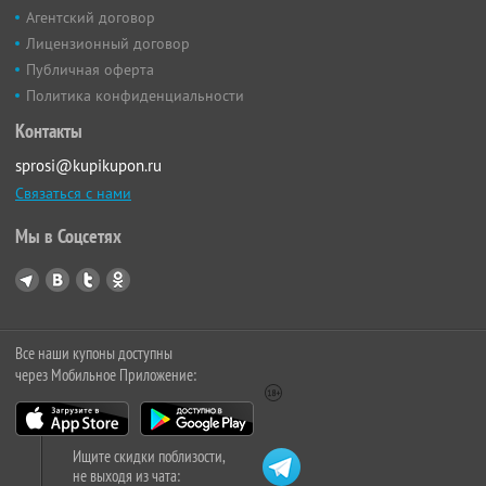
Агентский договор
Лицензионный договор
Публичная оферта
Политика конфиденциальности
Контакты
sprosi@kupikupon.ru
Связаться с нами
Мы в Соцсетях
Все наши купоны доступны
через Мобильное Приложение:
Ищите скидки поблизости,
не выходя из чата: