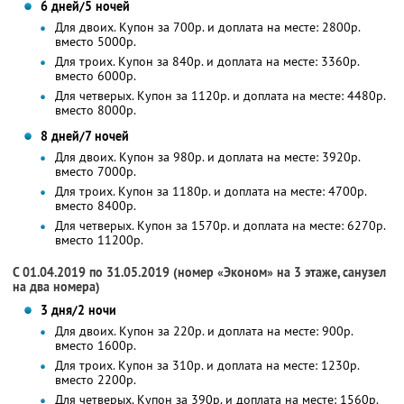
6 дней/5 ночей
Для двоих. Купон за 700р. и доплата на месте: 2800р.
вместо 5000р.
Для троих. Купон за 840р. и доплата на месте: 3360р.
вместо 6000р.
Для четверых. Купон за 1120р. и доплата на месте: 4480р.
вместо 8000р.
8 дней/7 ночей
Для двоих. Купон за 980р. и доплата на месте: 3920р.
вместо 7000р.
Для троих. Купон за 1180р. и доплата на месте: 4700р.
вместо 8400р.
Для четверых. Купон за 1570р. и доплата на месте: 6270р.
вместо 11200р.
С 01.04.2019 по 31.05.2019 (номер «Эконом» на 3 этаже, санузел
на два номера)
3 дня/2 ночи
Для двоих. Купон за 220р. и доплата на месте: 900р.
вместо 1600р.
Для троих. Купон за 310р. и доплата на месте: 1230р.
вместо 2200р.
Для четверых. Купон за 390р. и доплата на месте: 1560р.