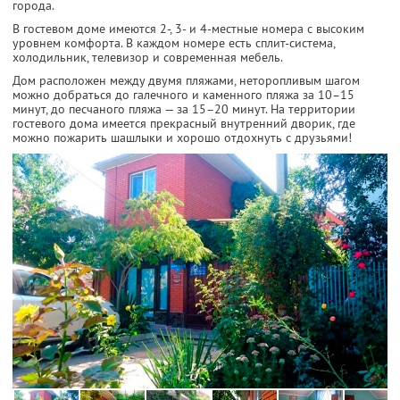
города.
В гостевом доме имеются 2-, 3- и 4-местные номера с высоким
уровнем комфорта. В каждом номере есть сплит-система,
холодильник, телевизор и современная мебель.
Дом расположен между двумя пляжами, неторопливым шагом
можно добраться до галечного и каменного пляжа за 10–15
минут, до песчаного пляжа — за 15–20 минут. На территории
гостевого дома имеется прекрасный внутренний дворик, где
можно пожарить шашлыки и хорошо отдохнуть с друзьями!