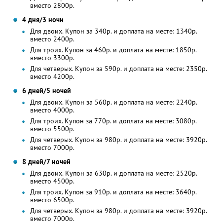
вместо 2800р.
4 дня/3 ночи
Для двоих. Купон за 340р. и доплата на месте: 1340р.
вместо 2400р.
Для троих. Купон за 460р. и доплата на месте: 1850р.
вместо 3300р.
Для четверых. Купон за 590р. и доплата на месте: 2350р.
вместо 4200р.
6 дней/5 ночей
Для двоих. Купон за 560р. и доплата на месте: 2240р.
вместо 4000р.
Для троих. Купон за 770р. и доплата на месте: 3080р.
вместо 5500р.
Для четверых. Купон за 980р. и доплата на месте: 3920р.
вместо 7000р.
8 дней/7 ночей
Для двоих. Купон за 630р. и доплата на месте: 2520р.
вместо 4500р.
Для троих. Купон за 910р. и доплата на месте: 3640р.
вместо 6500р.
Для четверых. Купон за 980р. и доплата на месте: 3920р.
вместо 7000р.