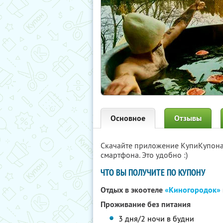
Основное
Отзывы
Скачайте приложение КупиКупон
смартфона. Это удобно :)
ЧТО ВЫ ПОЛУЧИТЕ ПО КУПОНУ
Отдых в экоотеле
«Киногородок»
Проживание без питания
3 дня/2 ночи в будни