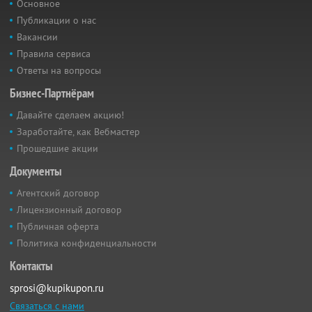
Основное
Публикации о нас
Вакансии
Правила сервиса
Ответы на вопросы
Бизнес-Партнёрам
Давайте сделаем акцию!
Заработайте, как Вебмастер
Прошедшие акции
Документы
Агентский договор
Лицензионный договор
Публичная оферта
Политика конфиденциальности
Контакты
sprosi@kupikupon.ru
Связаться с нами