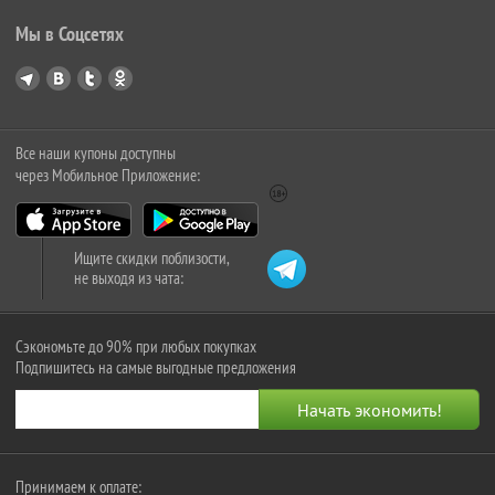
Мы в Соцсетях
Все наши купоны доступны
через Мобильное Приложение:
Ищите скидки поблизости,
не выходя из чата:
Сэкономьте до 90% при любых покупках
Подпишитесь на самые выгодные предложения
Принимаем к оплате: