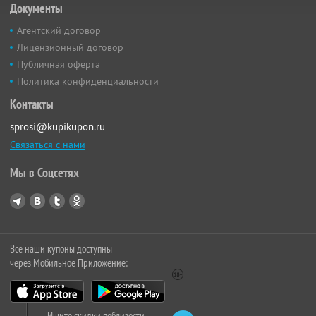
Документы
Агентский договор
Лицензионный договор
Публичная оферта
Политика конфиденциальности
Контакты
sprosi@kupikupon.ru
Связаться с нами
Мы в Соцсетях
Все наши купоны доступны
через Мобильное Приложение:
Ищите скидки поблизости,