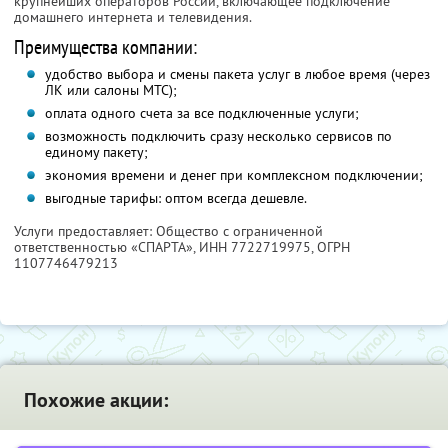
крупнейших операторов России, включающее подключение
домашнего интернета и телевидения.
Преимущества компании:
удобство выбора и смены пакета услуг в любое время (через
ЛК или салоны МТС);
оплата одного счета за все подключенные услуги;
возможность подключить сразу несколько сервисов по
единому пакету;
экономия времени и денег при комплексном подключении;
выгодные тарифы: оптом всегда дешевле.
Услуги предоставляет: Общество с ограниченной
ответственностью «СПАРТА»,
ИНН 7722719975
, ОГРН
1107746479213
Похожие акции: