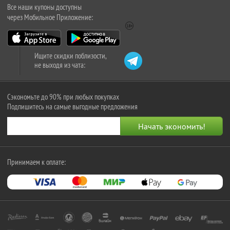
Все наши купоны доступны
через Мобильное Приложение:
Ищите скидки поблизости,
не выходя из чата:
Сэкономьте до 90% при любых покупках
Подпишитесь на самые выгодные предложения
Принимаем к оплате: