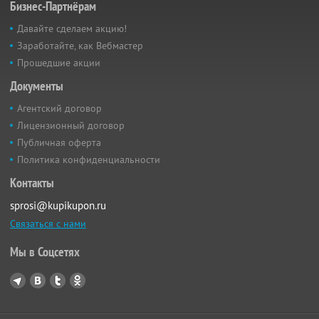
Бизнес-Партнёрам
Давайте сделаем акцию!
Заработайте, как Вебмастер
Прошедшие акции
Документы
Агентский договор
Лицензионный договор
Публичная оферта
Политика конфиденциальности
Контакты
sprosi@kupikupon.ru
Связаться с нами
Мы в Соцсетях