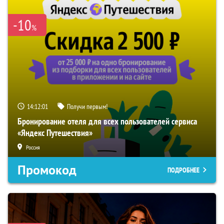
-10
%
14:12:00
Получи первым!
Бронирование отеля для всех пользователей сервиса
«Яндекс Путешествия»
Россия
Промокод
ПОДРОБНЕЕ