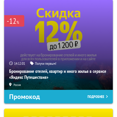
-12
%
14:12:00
Получи первым!
Бронирование отелей, квартир и иного жилья в сервисе
«Яндекс Путешествия»
Россия
Промокод
ПОДРОБНЕЕ