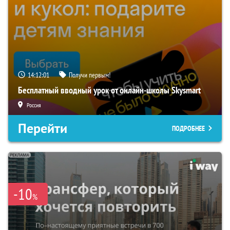
14:12:00
Получи первым!
Бесплатный вводный урок от онлайн-школы Skysmart
Россия
Перейти
ПОДРОБНЕЕ
-10
%