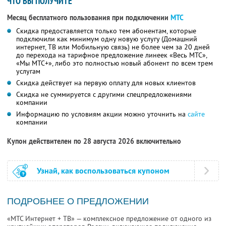
ЧТО ВЫ ПОЛУЧИТЕ
Месяц бесплатного пользования при подключении
МТС
Скидка предоставляется только тем абонентам, которые
подключили как минимум одну новую услугу (Домашний
интернет, ТВ или Мобильную связь) не более чем за 20 дней
до перехода на тарифное предложение линеек «Весь МТС»,
«Мы МТС+», либо это полностью новый абонент по всем трем
услугам
Скидка действует на первую оплату для новых клиентов
Скидка не суммируется с другими спецпредложениями
компании
Информацию по условиям акции можно уточнить на
сайте
компании
Купон действителен по 28 августа 2026 включительно
Узнай, как воспользоваться купоном
ПОДРОБНЕЕ О ПРЕДЛОЖЕНИИ
«МТС Интернет + ТВ» — комплексное предложение от одного из