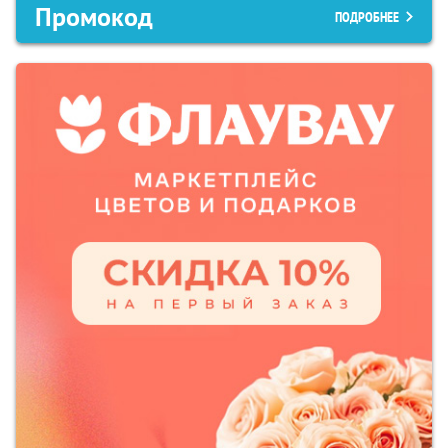
Промокод
ПОДРОБНЕЕ