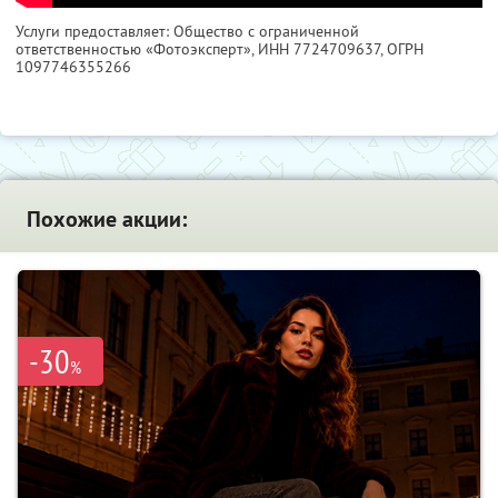
Услуги предоставляет: Общество с ограниченной
ответственностью «Фотоэксперт»,
ИНН 7724709637
, ОГРН
1097746355266
Похожие акции:
-30
%