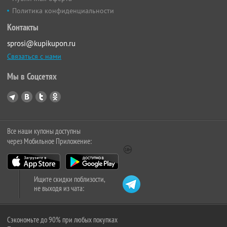
Политика конфиденциальности
Контакты
sprosi@kupikupon.ru
Связаться с нами
Мы в Соцсетях
Все наши купоны доступны
через Мобильное Приложение:
Ищите скидки поблизости,
не выходя из чата:
Сэкономьте до 90% при любых покупках