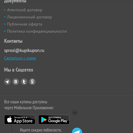
Документы
Агентский договор
Лицензионный договор
Публичная оферта
Политика конфиденциальности
Контакты
sprosi@kupikupon.ru
Связаться с нами
Мы в Соцсетях
Все наши купоны доступны
через Мобильное Приложение:
Ищите скидки поблизости,