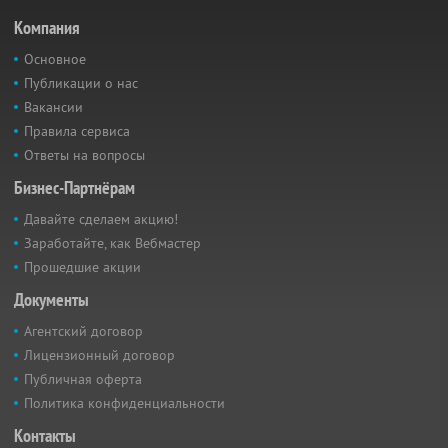
Компания
Основное
Публикации о нас
Вакансии
Правила сервиса
Ответы на вопросы
Бизнес-Партнёрам
Давайте сделаем акцию!
Заработайте, как Вебмастер
Прошедшие акции
Документы
Агентский договор
Лицензионный договор
Публичная оферта
Политика конфиденциальности
Контакты