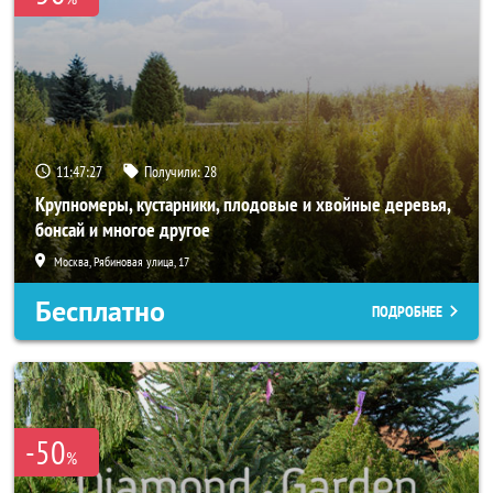
11:47:27
Получили:
28
Крупномеры, кустарники, плодовые и хвойные деревья,
бонсай и многое другое
Москва, Рябиновая улица, 17
Бесплатно
ПОДРОБНЕЕ
-50
%